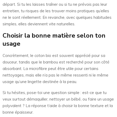
départ. Si tu les laisses traîner ou si tu ne prévois pas leur
entretien, tu risques de les trouver moins pratiques qu’elles
ne le sont réellement. En revanche, avec quelques habitudes
simples, elles deviennent vite naturelles.
Choisir la bonne matière selon ton
usage
Concrètement, le coton bio est souvent apprécié pour sa
douceur, tandis que le bambou est recherché pour son côté
absorbant. La microfibre peut être utile pour certains
nettoyages, mais elle n’a pas le même ressenti ni le même
usage qu’une lingette destinée à la peau.
Si tu hésites, pose-toi une question simple : est-ce que tu
veux surtout démaquiller, nettoyer un bébé, ou faire un usage
polyvalent ? La réponse t’aide à choisir la bonne texture et la
bonne épaisseur.