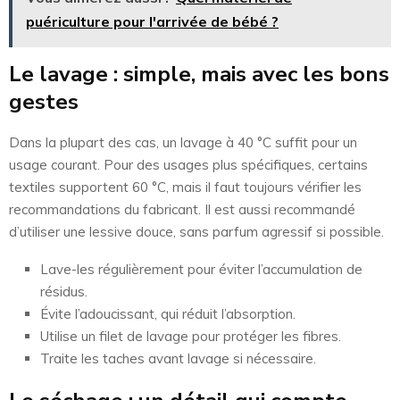
puériculture pour l'arrivée de bébé ?
Le lavage : simple, mais avec les bons
gestes
Dans la plupart des cas, un lavage à 40 °C suffit pour un
usage courant. Pour des usages plus spécifiques, certains
textiles supportent 60 °C, mais il faut toujours vérifier les
recommandations du fabricant. Il est aussi recommandé
d’utiliser une lessive douce, sans parfum agressif si possible.
Lave-les régulièrement pour éviter l’accumulation de
résidus.
Évite l’adoucissant, qui réduit l’absorption.
Utilise un filet de lavage pour protéger les fibres.
Traite les taches avant lavage si nécessaire.