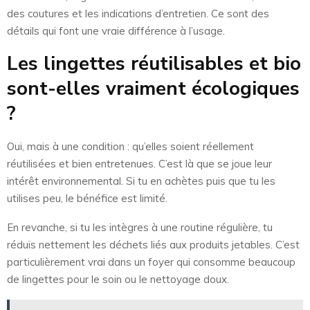
des coutures et les indications d’entretien. Ce sont des
détails qui font une vraie différence à l’usage.
Les lingettes réutilisables et bio
sont-elles vraiment écologiques
?
Oui, mais à une condition : qu’elles soient réellement
réutilisées et bien entretenues. C’est là que se joue leur
intérêt environnemental. Si tu en achètes puis que tu les
utilises peu, le bénéfice est limité.
En revanche, si tu les intègres à une routine régulière, tu
réduis nettement les déchets liés aux produits jetables. C’est
particulièrement vrai dans un foyer qui consomme beaucoup
de lingettes pour le soin ou le nettoyage doux.