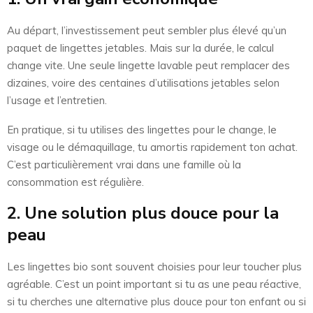
Au départ, l’investissement peut sembler plus élevé qu’un
paquet de lingettes jetables. Mais sur la durée, le calcul
change vite. Une seule lingette lavable peut remplacer des
dizaines, voire des centaines d’utilisations jetables selon
l’usage et l’entretien.
En pratique, si tu utilises des lingettes pour le change, le
visage ou le démaquillage, tu amortis rapidement ton achat.
C’est particulièrement vrai dans une famille où la
consommation est régulière.
2. Une solution plus douce pour la
peau
Les lingettes bio sont souvent choisies pour leur toucher plus
agréable. C’est un point important si tu as une peau réactive,
si tu cherches une alternative plus douce pour ton enfant ou si