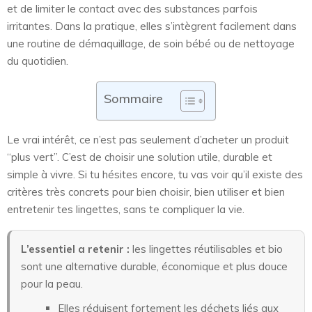
et de limiter le contact avec des substances parfois
irritantes. Dans la pratique, elles s’intègrent facilement dans
une routine de démaquillage, de soin bébé ou de nettoyage
du quotidien.
Sommaire
Le vrai intérêt, ce n’est pas seulement d’acheter un produit
“plus vert”. C’est de choisir une solution utile, durable et
simple à vivre. Si tu hésites encore, tu vas voir qu’il existe des
critères très concrets pour bien choisir, bien utiliser et bien
entretenir tes lingettes, sans te compliquer la vie.
L’essentiel a retenir :
les lingettes réutilisables et bio
sont une alternative durable, économique et plus douce
pour la peau.
Elles réduisent fortement les déchets liés aux