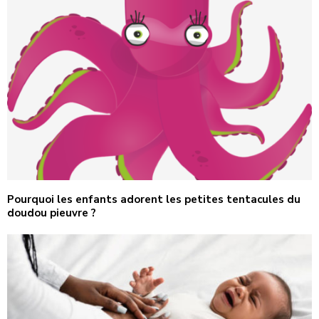
Pourquoi les enfants adorent les petites tentacules du
doudou pieuvre ?