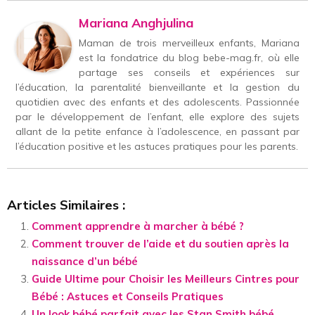
Mariana Anghjulina
Maman de trois merveilleux enfants, Mariana
est la fondatrice du blog bebe-mag.fr, où elle
partage ses conseils et expériences sur
l’éducation, la parentalité bienveillante et la gestion du
quotidien avec des enfants et des adolescents. Passionnée
par le développement de l’enfant, elle explore des sujets
allant de la petite enfance à l’adolescence, en passant par
l’éducation positive et les astuces pratiques pour les parents.
Articles Similaires :
Comment apprendre à marcher à bébé ?
Comment trouver de l’aide et du soutien après la
naissance d’un bébé
Guide Ultime pour Choisir les Meilleurs Cintres pour
Bébé : Astuces et Conseils Pratiques
Un look bébé parfait avec les Stan Smith bébé