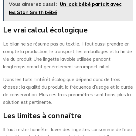
Vous aimerez aussi :
Un look bébé parfait avec
les Stan Smith bébé
Le vrai calcul écologique
Le bilan ne se résume pas au textile. Il faut aussi prendre en
compte la production, le transport, les emballages et la fin de
vie du produit. Une lingette lavable utilisée pendant
longtemps amortit généralement son impact initial.
Dans les faits, l’intérêt écologique dépend donc de trois
choses : la qualité du produit, la fréquence d’usage et la durée
de conservation. Plus ces trois paramètres sont bons, plus la
solution est pertinente.
Les limites à connaître
Il faut rester honnête : laver des lingettes consomme de l’eau