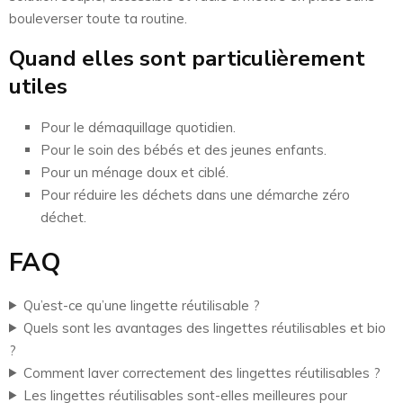
bouleverser toute ta routine.
Quand elles sont particulièrement
utiles
Pour le démaquillage quotidien.
Pour le soin des bébés et des jeunes enfants.
Pour un ménage doux et ciblé.
Pour réduire les déchets dans une démarche zéro
déchet.
FAQ
Qu’est-ce qu’une lingette réutilisable ?
Quels sont les avantages des lingettes réutilisables et bio
?
Comment laver correctement des lingettes réutilisables ?
Les lingettes réutilisables sont-elles meilleures pour