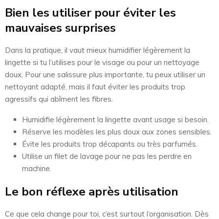
Bien les utiliser pour éviter les
mauvaises surprises
Dans la pratique, il vaut mieux humidifier légèrement la
lingette si tu l’utilises pour le visage ou pour un nettoyage
doux. Pour une salissure plus importante, tu peux utiliser un
nettoyant adapté, mais il faut éviter les produits trop
agressifs qui abîment les fibres.
Humidifie légèrement la lingette avant usage si besoin.
Réserve les modèles les plus doux aux zones sensibles.
Évite les produits trop décapants ou très parfumés.
Utilise un filet de lavage pour ne pas les perdre en
machine.
Le bon réflexe après utilisation
Ce que cela change pour toi, c’est surtout l’organisation. Dès