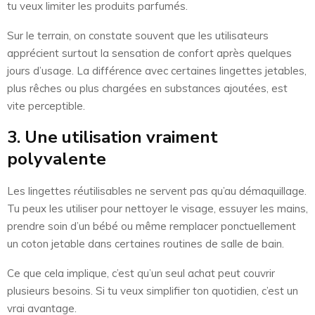
tu veux limiter les produits parfumés.
Sur le terrain, on constate souvent que les utilisateurs
apprécient surtout la sensation de confort après quelques
jours d’usage. La différence avec certaines lingettes jetables,
plus rêches ou plus chargées en substances ajoutées, est
vite perceptible.
3. Une utilisation vraiment
polyvalente
Les lingettes réutilisables ne servent pas qu’au démaquillage.
Tu peux les utiliser pour nettoyer le visage, essuyer les mains,
prendre soin d’un bébé ou même remplacer ponctuellement
un coton jetable dans certaines routines de salle de bain.
Ce que cela implique, c’est qu’un seul achat peut couvrir
plusieurs besoins. Si tu veux simplifier ton quotidien, c’est un
vrai avantage.