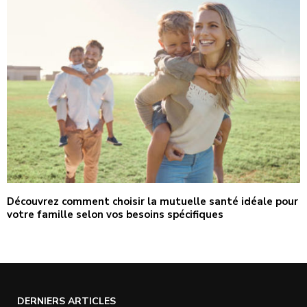
Découvrez comment choisir la mutuelle santé idéale pour
votre famille selon vos besoins spécifiques
DERNIERS ARTICLES