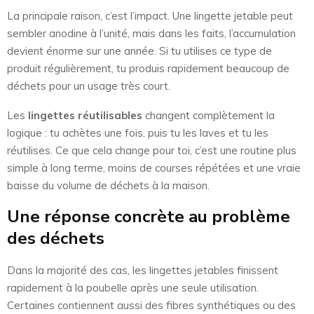
La principale raison, c’est l’impact. Une lingette jetable peut
sembler anodine à l’unité, mais dans les faits, l’accumulation
devient énorme sur une année. Si tu utilises ce type de
produit régulièrement, tu produis rapidement beaucoup de
déchets pour un usage très court.
Les
lingettes réutilisables
changent complètement la
logique : tu achètes une fois, puis tu les laves et tu les
réutilises. Ce que cela change pour toi, c’est une routine plus
simple à long terme, moins de courses répétées et une vraie
baisse du volume de déchets à la maison.
Une réponse concrète au problème
des déchets
Dans la majorité des cas, les lingettes jetables finissent
rapidement à la poubelle après une seule utilisation.
Certaines contiennent aussi des fibres synthétiques ou des