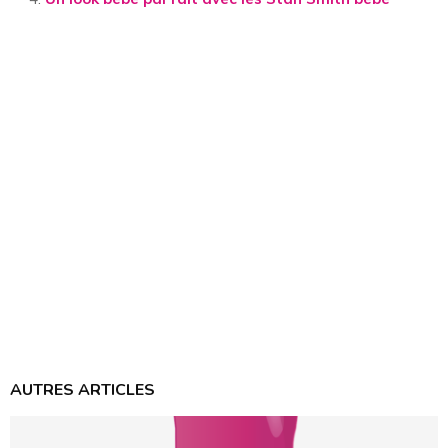
AUTRES ARTICLES