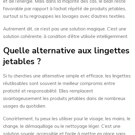
et de l’énergie. Mais dans la majorité des cas, le bilan reste
favorable par rapport à l’achat répété de produits jetables,
surtout si tu regrouppes les lavages avec d’autres textiles.
Autrement dit, ce n’est pas une solution magique. C’est une
solution cohérente, à condition d’être utilisée intelligemment.
Quelle alternative aux lingettes
jetables ?
Si tu cherches une alternative simple et efficace, les lingettes
réutilisables sont souvent le meilleur compromis entre
praticité et responsabilité. Elles remplacent
avantageusement les produits jetables dans de nombreux
usages du quotidien.
Concrètement, tu peux les utiliser pour le visage, les mains, le
change, le démaquillage ou le nettoyage léger. C’est une
solution souple, accessible et facile à mettre en place sans