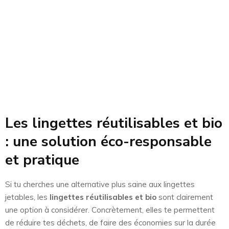
Les lingettes réutilisables et bio
: une solution éco-responsable
et pratique
Si tu cherches une alternative plus saine aux lingettes
jetables, les
lingettes réutilisables et bio
sont clairement
une option à considérer. Concrètement, elles te permettent
de réduire tes déchets, de faire des économies sur la durée