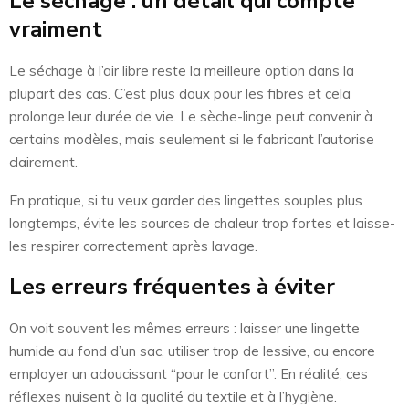
Le séchage : un détail qui compte
vraiment
Le séchage à l’air libre reste la meilleure option dans la
plupart des cas. C’est plus doux pour les fibres et cela
prolonge leur durée de vie. Le sèche-linge peut convenir à
certains modèles, mais seulement si le fabricant l’autorise
clairement.
En pratique, si tu veux garder des lingettes souples plus
longtemps, évite les sources de chaleur trop fortes et laisse-
les respirer correctement après lavage.
Les erreurs fréquentes à éviter
On voit souvent les mêmes erreurs : laisser une lingette
humide au fond d’un sac, utiliser trop de lessive, ou encore
employer un adoucissant “pour le confort”. En réalité, ces
réflexes nuisent à la qualité du textile et à l’hygiène.