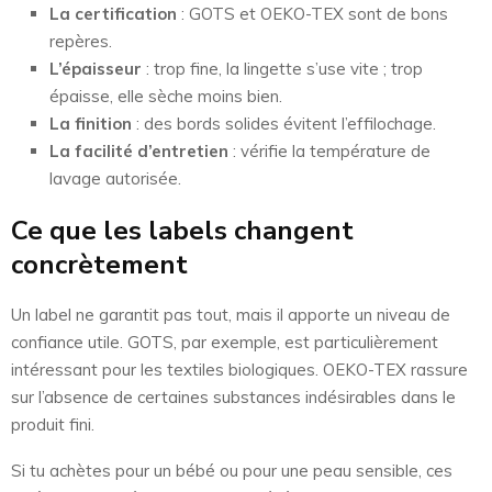
La certification
: GOTS et OEKO-TEX sont de bons
repères.
L’épaisseur
: trop fine, la lingette s’use vite ; trop
épaisse, elle sèche moins bien.
La finition
: des bords solides évitent l’effilochage.
La facilité d’entretien
: vérifie la température de
lavage autorisée.
Ce que les labels changent
concrètement
Un label ne garantit pas tout, mais il apporte un niveau de
confiance utile. GOTS, par exemple, est particulièrement
intéressant pour les textiles biologiques. OEKO-TEX rassure
sur l’absence de certaines substances indésirables dans le
produit fini.
Si tu achètes pour un bébé ou pour une peau sensible, ces