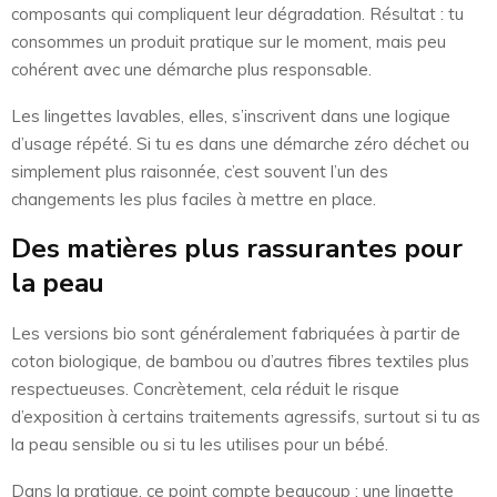
composants qui compliquent leur dégradation. Résultat : tu
consommes un produit pratique sur le moment, mais peu
cohérent avec une démarche plus responsable.
Les lingettes lavables, elles, s’inscrivent dans une logique
d’usage répété. Si tu es dans une démarche zéro déchet ou
simplement plus raisonnée, c’est souvent l’un des
changements les plus faciles à mettre en place.
Des matières plus rassurantes pour
la peau
Les versions bio sont généralement fabriquées à partir de
coton biologique, de bambou ou d’autres fibres textiles plus
respectueuses. Concrètement, cela réduit le risque
d’exposition à certains traitements agressifs, surtout si tu as
la peau sensible ou si tu les utilises pour un bébé.
Dans la pratique, ce point compte beaucoup : une lingette