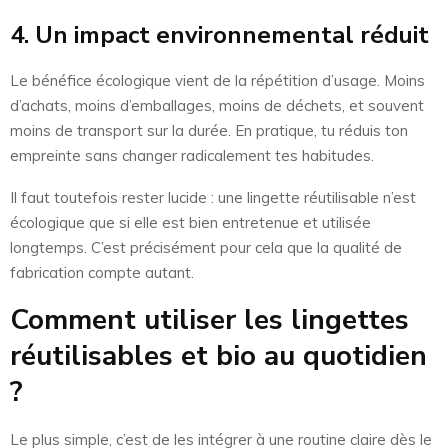
4. Un impact environnemental réduit
Le bénéfice écologique vient de la répétition d’usage. Moins
d’achats, moins d’emballages, moins de déchets, et souvent
moins de transport sur la durée. En pratique, tu réduis ton
empreinte sans changer radicalement tes habitudes.
Il faut toutefois rester lucide : une lingette réutilisable n’est
écologique que si elle est bien entretenue et utilisée
longtemps. C’est précisément pour cela que la qualité de
fabrication compte autant.
Comment utiliser les lingettes
réutilisables et bio au quotidien
?
Le plus simple, c’est de les intégrer à une routine claire dès le