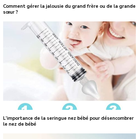
Comment gérer la jalousie du grand frère ou de la grande
sœur ?
L’importance de la seringue nez bébé pour désencombrer
le nez de bébé