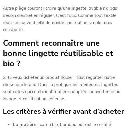
Autre piège courant : croire qu’une lingette lavable n’a pas
besoin d’entretien régulier. C’est faux. Comme tout textile
réutilisé souvent, elle demande une routine simple mais
constante.
Comment reconnaître une
bonne lingette réutilisable et
bio ?
Si tu veux acheter un produit fiable, il faut regarder autre
chose que le prix. Dans la pratique, les meilleures lingettes
sont celles qui combinent matière adaptée, bonne tenue au
lavage et certification sérieuse.
Les critères à vérifier avant d’acheter
La matière
: coton bio, bambou ou textile certifié.