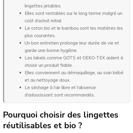
lingettes jetables.
Elles sont rentables sur le long terme malgré un
coût d’achat initial.
Le coton bio et le bambou sont les matières les
plus courantes.
Un bon entretien prolonge leur durée de vie et
garde une bonne hygiène.
Les labels comme GOTS et OEKO-TEX aident à
choisir un produit fiable.
Elles conviennent au démaquillage, au soin bébé
et au nettoyage doux.
Le séchage à l’air libre et l’absence
d’adoucissant sont recommandés.
Pourquoi choisir des lingettes
réutilisables et bio ?