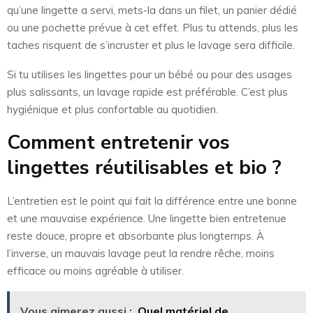
qu’une lingette a servi, mets-la dans un filet, un panier dédié
ou une pochette prévue à cet effet. Plus tu attends, plus les
taches risquent de s’incruster et plus le lavage sera difficile.
Si tu utilises les lingettes pour un bébé ou pour des usages
plus salissants, un lavage rapide est préférable. C’est plus
hygiénique et plus confortable au quotidien.
Comment entretenir vos
lingettes réutilisables et bio ?
L’entretien est le point qui fait la différence entre une bonne
et une mauvaise expérience. Une lingette bien entretenue
reste douce, propre et absorbante plus longtemps. À
l’inverse, un mauvais lavage peut la rendre rêche, moins
efficace ou moins agréable à utiliser.
Vous aimerez aussi :
Quel matériel de