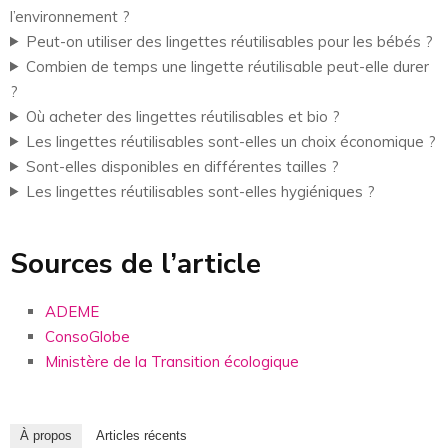
l’environnement ?
Peut-on utiliser des lingettes réutilisables pour les bébés ?
Combien de temps une lingette réutilisable peut-elle durer
?
Où acheter des lingettes réutilisables et bio ?
Les lingettes réutilisables sont-elles un choix économique ?
Sont-elles disponibles en différentes tailles ?
Les lingettes réutilisables sont-elles hygiéniques ?
Sources de l’article
ADEME
ConsoGlobe
Ministère de la Transition écologique
À propos
Articles récents