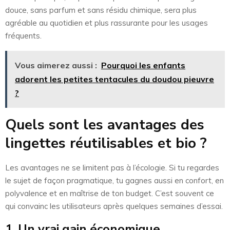
douce, sans parfum et sans résidu chimique, sera plus
agréable au quotidien et plus rassurante pour les usages
fréquents.
Vous aimerez aussi :
Pourquoi les enfants
adorent les petites tentacules du doudou pieuvre
?
Quels sont les avantages des
lingettes réutilisables et bio ?
Les avantages ne se limitent pas à l’écologie. Si tu regardes
le sujet de façon pragmatique, tu gagnes aussi en confort, en
polyvalence et en maîtrise de ton budget. C’est souvent ce
qui convainc les utilisateurs après quelques semaines d’essai.
1. Un vrai gain économique