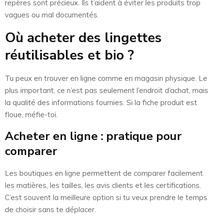
repères sont précieux. Ils t’aident à éviter les produits trop
vagues ou mal documentés.
Où acheter des lingettes
réutilisables et bio ?
Tu peux en trouver en ligne comme en magasin physique. Le
plus important, ce n’est pas seulement l’endroit d’achat, mais
la qualité des informations fournies. Si la fiche produit est
floue, méfie-toi.
Acheter en ligne : pratique pour
comparer
Les boutiques en ligne permettent de comparer facilement
les matières, les tailles, les avis clients et les certifications.
C’est souvent la meilleure option si tu veux prendre le temps
de choisir sans te déplacer.