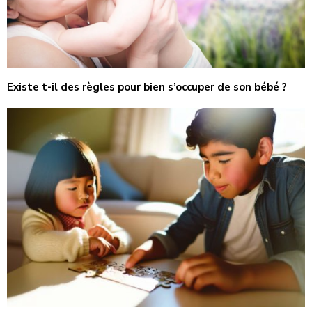
Existe t-il des règles pour bien s’occuper de son bébé ?