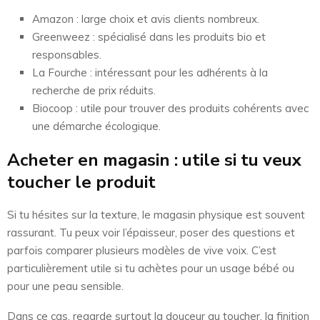
Amazon : large choix et avis clients nombreux.
Greenweez : spécialisé dans les produits bio et
responsables.
La Fourche : intéressant pour les adhérents à la
recherche de prix réduits.
Biocoop : utile pour trouver des produits cohérents avec
une démarche écologique.
Acheter en magasin : utile si tu veux
toucher le produit
Si tu hésites sur la texture, le magasin physique est souvent
rassurant. Tu peux voir l’épaisseur, poser des questions et
parfois comparer plusieurs modèles de vive voix. C’est
particulièrement utile si tu achètes pour un usage bébé ou
pour une peau sensible.
Dans ce cas, regarde surtout la douceur au toucher, la finition