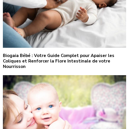
Biogaia Bébé : Votre Guide Complet pour Apaiser les
Coliques et Renforcer la Flore Intestinale de votre
Nourrisson