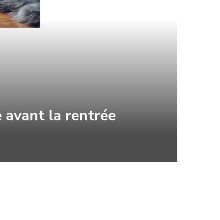
 avant la rentrée