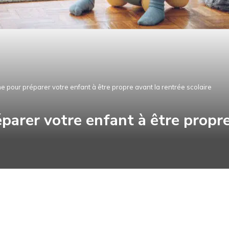
me pour préparer votre enfant à être propre avant la rentrée scolaire
parer votre enfant à être propre