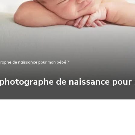
graphe de naissance pour mon bébé ?
 photographe de naissance pour