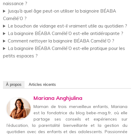
naissance ?
Jusqu’à quel âge peut-on utiliser la baignoire BÉABA
Camélé’O ?
Le bouchon de vidange est-il vraiment utile au quotidien ?
La baignoire BÉABA Camélé’O est-elle antidérapante ?
Comment nettoyer la baignoire BÉABA Camélé’O ?
La baignoire BÉABA Camélé’O est-elle pratique pour les
petits espaces ?
À propos
Articles récents
Mariana Anghjulina
Maman de trois merveilleux enfants, Mariana
est la fondatrice du blog bebe-mag.fr, où elle
partage ses conseils et expériences sur
l’éducation, la parentalité bienveillante et la gestion du
quotidien avec des enfants et des adolescents. Passionnée