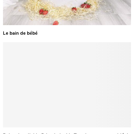
Le bain de bébé