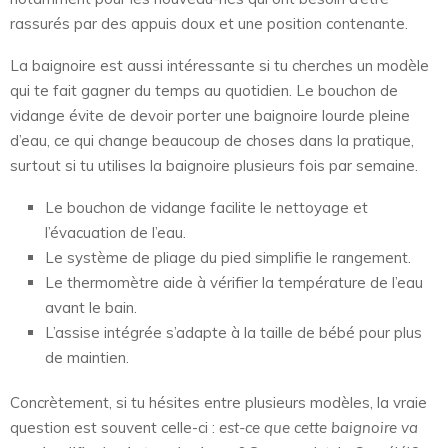
rassurés par des appuis doux et une position contenante.
La baignoire est aussi intéressante si tu cherches un modèle
qui te fait gagner du temps au quotidien. Le bouchon de
vidange évite de devoir porter une baignoire lourde pleine
d’eau, ce qui change beaucoup de choses dans la pratique,
surtout si tu utilises la baignoire plusieurs fois par semaine.
Le bouchon de vidange facilite le nettoyage et
l’évacuation de l’eau.
Le système de pliage du pied simplifie le rangement.
Le thermomètre aide à vérifier la température de l’eau
avant le bain.
L’assise intégrée s’adapte à la taille de bébé pour plus
de maintien.
Concrètement, si tu hésites entre plusieurs modèles, la vraie
question est souvent celle-ci :
est-ce que cette baignoire va