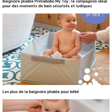
Baignoire pliable Primabobo My Toy : le compagnon idéal
pour des moments de bain sécurisés et ludiques
Les plus de la baignoire pliable pour bébé