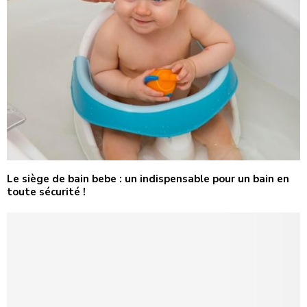
Le siège de bain bebe : un indispensable pour un bain en
toute sécurité !