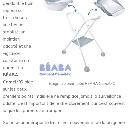
pendant le bain
repose sur
trois choses :
une bonne
stabilité, un
maintien
adapté et une
vigilance
constante du
parent. La
BÉABA
Camélé’O
aide
Baignoire pour bébé BÉABA Camélé’O
sur les deux
premiers points, mais elle ne remplace jamais la surveillance
adulte. C’est important de le dire clairement, car c’est souvent
là que les parents se trompent.
Sa base antidérapante limite les mouvements de la baignoire