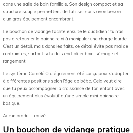
dans une salle de bain familiale. Son design compact et sa
structure souple permettent de l’utiliser sans avoir besoin
d’un gros équipement encombrant.
Le bouchon de vidange facilite ensuite le quotidien : tu n’as
pas à retourner la baignoire ni à manipuler une charge lourde.
C’est un détail, mais dans les faits, ce détail évite pas mal de
contraintes, surtout si tu dois enchaîner bain, séchage et
rangement.
Le système Camélé’O a également été conçu pour s’adapter
à différentes positions selon l’âge de bébé. Cela veut dire
que tu peux accompagner la croissance de ton enfant avec
un équipement plus évolutif qu’une simple mini-baignoire
basique.
Aucun produit trouvé.
Un bouchon de vidange pratique