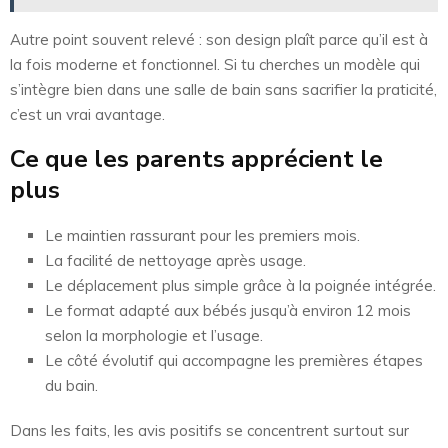
Autre point souvent relevé : son design plaît parce qu’il est à
la fois moderne et fonctionnel. Si tu cherches un modèle qui
s’intègre bien dans une salle de bain sans sacrifier la praticité,
c’est un vrai avantage.
Ce que les parents apprécient le
plus
Le maintien rassurant pour les premiers mois.
La facilité de nettoyage après usage.
Le déplacement plus simple grâce à la poignée intégrée.
Le format adapté aux bébés jusqu’à environ 12 mois
selon la morphologie et l’usage.
Le côté évolutif qui accompagne les premières étapes
du bain.
Dans les faits, les avis positifs se concentrent surtout sur