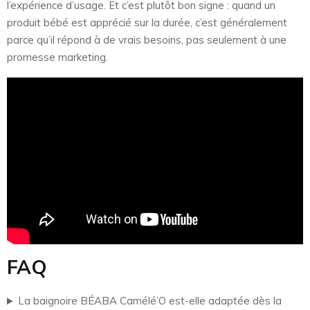
l’expérience d’usage. Et c’est plutôt bon signe : quand un
produit bébé est apprécié sur la durée, c’est généralement
parce qu’il répond à de vrais besoins, pas seulement à une
promesse marketing.
FAQ
La baignoire BÉABA Camélé’O est-elle adaptée dès la