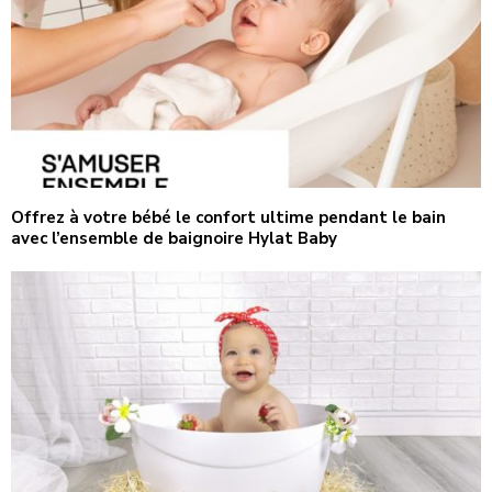
Offrez à votre bébé le confort ultime pendant le bain
avec l’ensemble de baignoire Hylat Baby