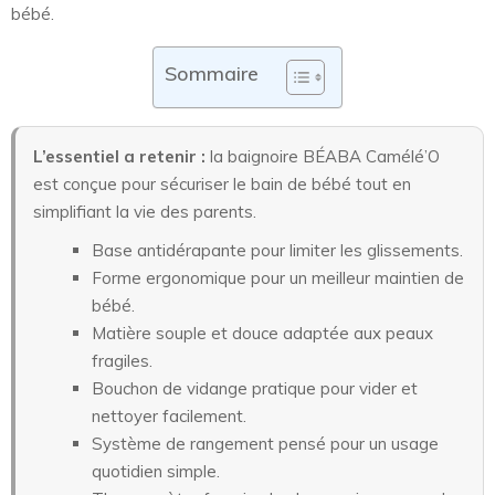
bébé.
Sommaire
L’essentiel a retenir :
la baignoire BÉABA Camélé’O
est conçue pour sécuriser le bain de bébé tout en
simplifiant la vie des parents.
Base antidérapante pour limiter les glissements.
Forme ergonomique pour un meilleur maintien de
bébé.
Matière souple et douce adaptée aux peaux
fragiles.
Bouchon de vidange pratique pour vider et
nettoyer facilement.
Système de rangement pensé pour un usage
quotidien simple.