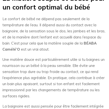
un confort optimal du bébé
Le confort de bébé ne dépend pas seulement de la
température de l’eau. Il dépend aussi du contact avec la
baignoire, de la sensation sous le dos, les jambes et les bras,
et de la manière dont l’enfant est accueilli dans l’espace du
bain. C’est pour cela que la matière souple de la
BÉABA
Camélé’O
est un vrai atout.
Une matière douce est particulièrement utile si tu baignes un
nourrisson ou un bébé à la peau sensible. Elle évite une
sensation trop dure ou trop froide au contact, ce qui rend
l’expérience plus agréable. En pratique, cela contribue à créer
un bain plus apaisant, surtout si ton enfant est facilement
impressionné par les changements de température ou les
surfaces rigides.
La baignoire est aussi pensée pour être facilement intégrée