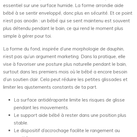
essentiel sur une surface humide. La forme arrondie aide
bébé à se sentir enveloppé, donc plus en sécurité. Et ce point
n’est pas anodin : un bébé qui se sent maintenu est souvent
plus détendu pendant le bain, ce qui rend le moment plus
simple à gérer pour toi.
La forme du fond, inspirée d’une morphologie de dauphin,
n’est pas qu’un argument marketing. Dans la pratique, elle
vise à favoriser une posture plus naturelle pendant le bain,
surtout dans les premiers mois où le bébé a encore besoin
d’un soutien clair. Cela peut réduire les petites glissades et
limiter les ajustements constants de ta part.
La surface antidérapante limite les risques de glisse
pendant les mouvements.
Le support aide bébé à rester dans une position plus
stable.
Le dispositif d’accrochage facilite le rangement au