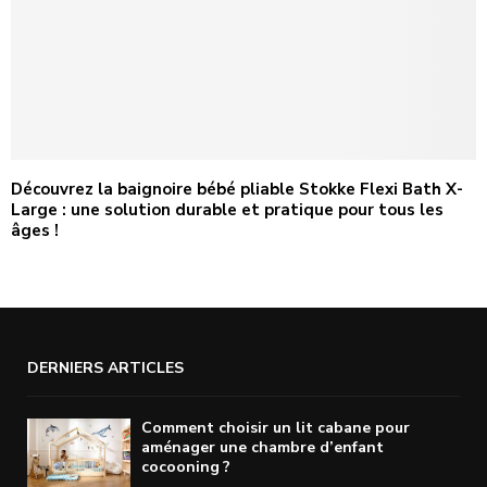
Découvrez la baignoire bébé pliable Stokke Flexi Bath X-
Large : une solution durable et pratique pour tous les
âges !
DERNIERS ARTICLES
Comment choisir un lit cabane pour
aménager une chambre d’enfant
cocooning ?