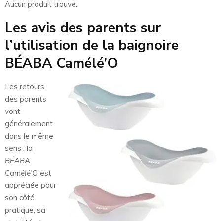
Aucun produit trouvé.
Les avis des parents sur
l’utilisation de la baignoire
BÉABA Camélé’O
Les retours
des parents
vont
généralement
dans le même
sens : la
BÉABA
Camélé’O
est
appréciée pour
son côté
pratique, sa