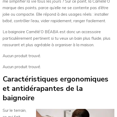
me simplifier la vie tous les jours ?
Sur ce point, la Camélé’O
marque des points, parce qu’elle ne se contente pas d’être
jolie ou compacte. Elle répond à des usages réels : installer
bébé, contrôler l’eau, vider rapidement, ranger facilement.
La baignoire Camélé’O BÉABA est donc un accessoire
particulièrement pertinent si tu veux un bain plus fluide, plus
rassurant et plus agréable à organiser à la maison.
Aucun produit trouvé.
Aucun produit trouvé.
Caractéristiques ergonomiques
et antidérapantes de la
baignoire
Sur le terrain,
ce qui fait