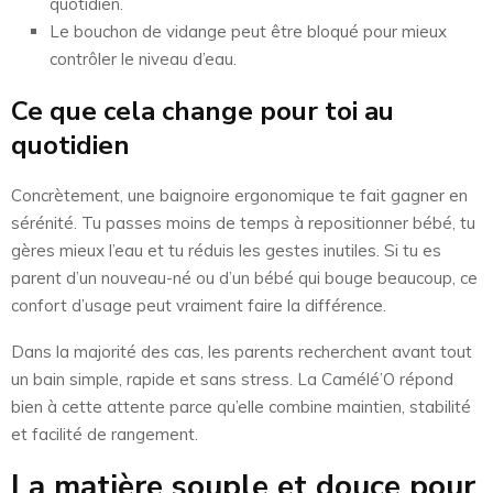
quotidien.
Le bouchon de vidange peut être bloqué pour mieux
contrôler le niveau d’eau.
Ce que cela change pour toi au
quotidien
Concrètement, une baignoire ergonomique te fait gagner en
sérénité. Tu passes moins de temps à repositionner bébé, tu
gères mieux l’eau et tu réduis les gestes inutiles. Si tu es
parent d’un nouveau-né ou d’un bébé qui bouge beaucoup, ce
confort d’usage peut vraiment faire la différence.
Dans la majorité des cas, les parents recherchent avant tout
un bain simple, rapide et sans stress. La Camélé’O répond
bien à cette attente parce qu’elle combine maintien, stabilité
et facilité de rangement.
La matière souple et douce pour