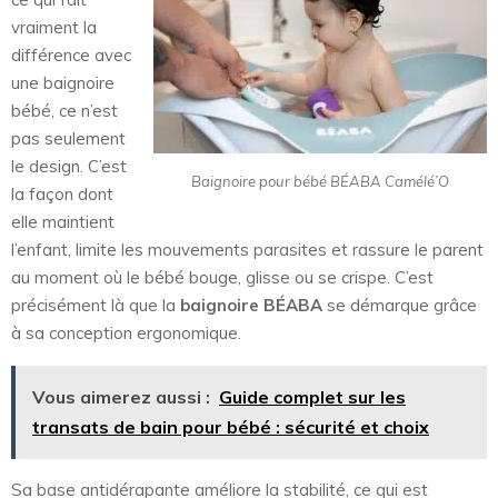
vraiment la
différence avec
une baignoire
bébé, ce n’est
pas seulement
le design. C’est
Baignoire pour bébé BÉABA Camélé’O
la façon dont
elle maintient
l’enfant, limite les mouvements parasites et rassure le parent
au moment où le bébé bouge, glisse ou se crispe. C’est
précisément là que la
baignoire BÉABA
se démarque grâce
à sa conception ergonomique.
Vous aimerez aussi :
Guide complet sur les
transats de bain pour bébé : sécurité et choix
Sa base antidérapante améliore la stabilité, ce qui est