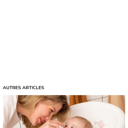
AUTRES ARTICLES