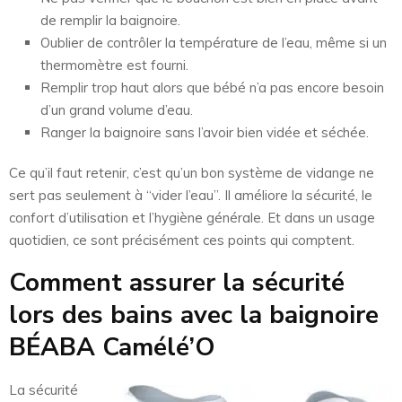
de remplir la baignoire.
Oublier de contrôler la température de l’eau, même si un
thermomètre est fourni.
Remplir trop haut alors que bébé n’a pas encore besoin
d’un grand volume d’eau.
Ranger la baignoire sans l’avoir bien vidée et séchée.
Ce qu’il faut retenir, c’est qu’un bon système de vidange ne
sert pas seulement à “vider l’eau”. Il améliore la sécurité, le
confort d’utilisation et l’hygiène générale. Et dans un usage
quotidien, ce sont précisément ces points qui comptent.
Comment assurer la sécurité
lors des bains avec la baignoire
BÉABA Camélé’O
La sécurité