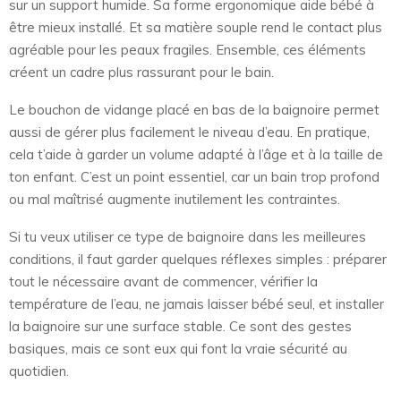
sur un support humide. Sa forme ergonomique aide bébé à
être mieux installé. Et sa matière souple rend le contact plus
agréable pour les peaux fragiles. Ensemble, ces éléments
créent un cadre plus rassurant pour le bain.
Le bouchon de vidange placé en bas de la baignoire permet
aussi de gérer plus facilement le niveau d’eau. En pratique,
cela t’aide à garder un volume adapté à l’âge et à la taille de
ton enfant. C’est un point essentiel, car un bain trop profond
ou mal maîtrisé augmente inutilement les contraintes.
Si tu veux utiliser ce type de baignoire dans les meilleures
conditions, il faut garder quelques réflexes simples : préparer
tout le nécessaire avant de commencer, vérifier la
température de l’eau, ne jamais laisser bébé seul, et installer
la baignoire sur une surface stable. Ce sont des gestes
basiques, mais ce sont eux qui font la vraie sécurité au
quotidien.