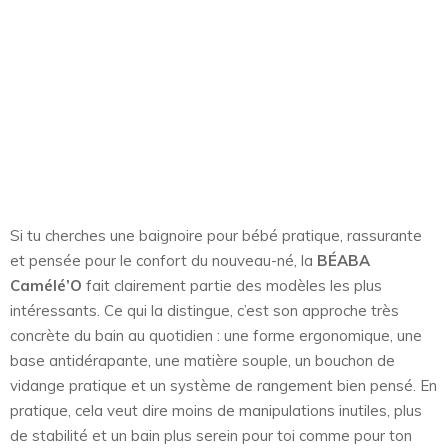
Si tu cherches une baignoire pour bébé pratique, rassurante
et pensée pour le confort du nouveau-né, la
BÉABA
Camélé’O
fait clairement partie des modèles les plus
intéressants. Ce qui la distingue, c’est son approche très
concrète du bain au quotidien : une forme ergonomique, une
base antidérapante, une matière souple, un bouchon de
vidange pratique et un système de rangement bien pensé. En
pratique, cela veut dire moins de manipulations inutiles, plus
de stabilité et un bain plus serein pour toi comme pour ton