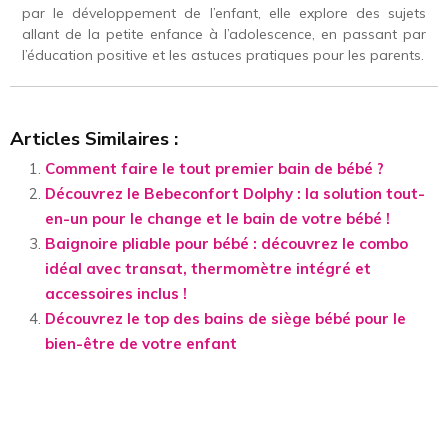
par le développement de l’enfant, elle explore des sujets
allant de la petite enfance à l’adolescence, en passant par
l’éducation positive et les astuces pratiques pour les parents.
Articles Similaires :
Comment faire le tout premier bain de bébé ?
Découvrez le Bebeconfort Dolphy : la solution tout-
en-un pour le change et le bain de votre bébé !
Baignoire pliable pour bébé : découvrez le combo
idéal avec transat, thermomètre intégré et
accessoires inclus !
Découvrez le top des bains de siège bébé pour le
bien-être de votre enfant