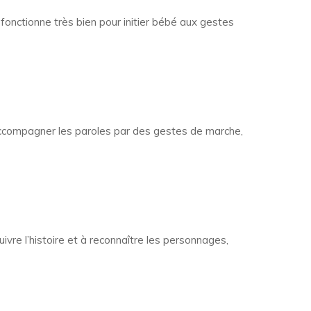
fonctionne très bien pour initier bébé aux gestes
x accompagner les paroles par des gestes de marche,
ivre l’histoire et à reconnaître les personnages,