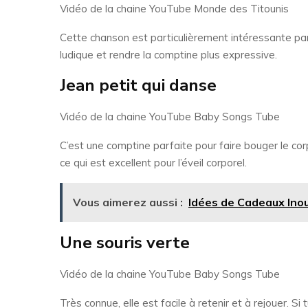
Vidéo de la chaine YouTube Monde des Titounis
Cette chanson est particulièrement intéressante par
ludique et rendre la comptine plus expressive.
Jean petit qui danse
Vidéo de la chaine YouTube Baby Songs Tube
C’est une comptine parfaite pour faire bouger le co
ce qui est excellent pour l’éveil corporel.
Vous aimerez aussi :
Idées de Cadeaux Inou
Une souris verte
Vidéo de la chaine YouTube Baby Songs Tube
Très connue, elle est facile à retenir et à rejouer. S