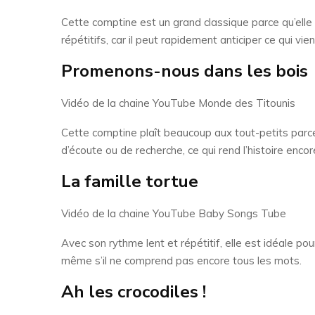
Cette comptine est un grand classique parce qu’elle 
répétitifs, car il peut rapidement anticiper ce qui vien
Promenons-nous dans les bois
Vidéo de la chaine YouTube Monde des Titounis
Cette comptine plaît beaucoup aux tout-petits parce 
d’écoute ou de recherche, ce qui rend l’histoire encor
La famille tortue
Vidéo de la chaine YouTube Baby Songs Tube
Avec son rythme lent et répétitif, elle est idéale po
même s’il ne comprend pas encore tous les mots.
Ah les crocodiles !