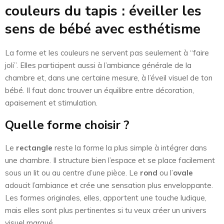
couleurs du tapis : éveiller les
sens de bébé avec esthétisme
La forme et les couleurs ne servent pas seulement à “faire
joli”. Elles participent aussi à l’ambiance générale de la
chambre et, dans une certaine mesure, à l’éveil visuel de ton
bébé. Il faut donc trouver un équilibre entre décoration,
apaisement et stimulation.
Quelle forme choisir ?
Le
rectangle
reste la forme la plus simple à intégrer dans
une chambre. Il structure bien l’espace et se place facilement
sous un lit ou au centre d’une pièce. Le
rond
ou l’
ovale
adoucit l’ambiance et crée une sensation plus enveloppante.
Les formes originales, elles, apportent une touche ludique,
mais elles sont plus pertinentes si tu veux créer un univers
visuel marqué.