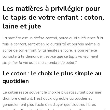
Les matières à privilégier pour
le tapis de votre enfant : coton,
laine et jute
La matière est un critère central, parce qu’elle influence à la
fois le confort, l’entretien, la durabilité et parfois même la
santé de ton enfant. Si tu hésites encore, le bon réflexe
consiste à te demander :
est-ce que ce tapis va vraiment
simplifier la vie dans ma chambre de bébé ?
Le coton : le choix le plus simple au
quotidien
Le
coton
reste souvent le choix le plus rassurant pour une
chambre d’enfant. Il est doux, agréable au toucher et
généralement plus facile à nettoyer que d’autres fibres