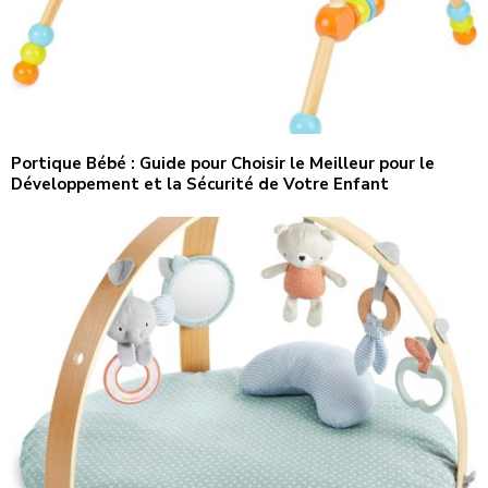
Portique Bébé : Guide pour Choisir le Meilleur pour le
Développement et la Sécurité de Votre Enfant