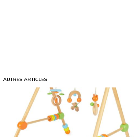
AUTRES ARTICLES