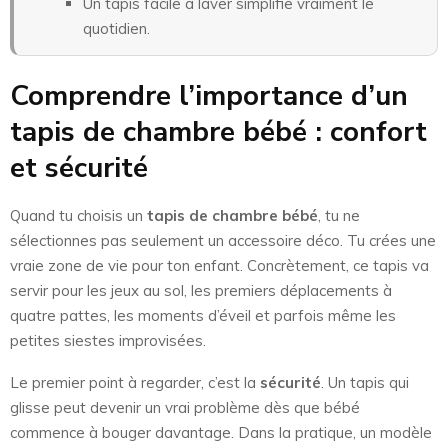
Un tapis facile à laver simplifie vraiment le
quotidien.
Comprendre l’importance d’un
tapis de chambre bébé : confort
et sécurité
Quand tu choisis un
tapis de chambre bébé
, tu ne
sélectionnes pas seulement un accessoire déco. Tu crées une
vraie zone de vie pour ton enfant. Concrètement, ce tapis va
servir pour les jeux au sol, les premiers déplacements à
quatre pattes, les moments d’éveil et parfois même les
petites siestes improvisées.
Le premier point à regarder, c’est la
sécurité
. Un tapis qui
glisse peut devenir un vrai problème dès que bébé
commence à bouger davantage. Dans la pratique, un modèle