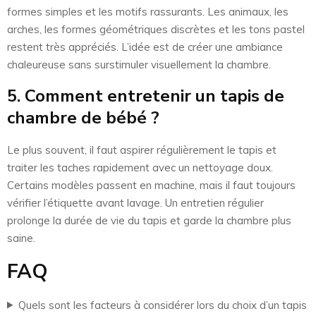
formes simples et les motifs rassurants. Les animaux, les
arches, les formes géométriques discrètes et les tons pastel
restent très appréciés. L’idée est de créer une ambiance
chaleureuse sans surstimuler visuellement la chambre.
5. Comment entretenir un tapis de
chambre de bébé ?
Le plus souvent, il faut aspirer régulièrement le tapis et
traiter les taches rapidement avec un nettoyage doux.
Certains modèles passent en machine, mais il faut toujours
vérifier l’étiquette avant lavage. Un entretien régulier
prolonge la durée de vie du tapis et garde la chambre plus
saine.
FAQ
Quels sont les facteurs à considérer lors du choix d’un tapis