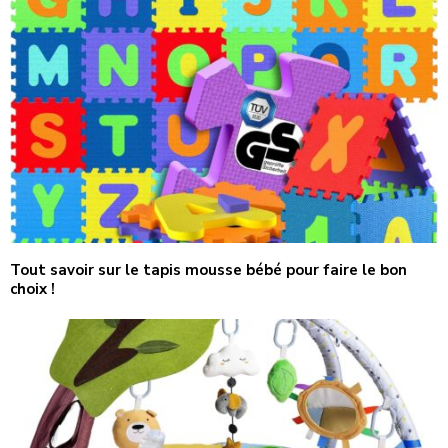
Tout savoir sur le tapis mousse bébé pour faire le bon
choix !