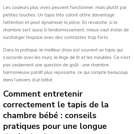
Les couleurs plus vives peuvent fonctionner, mais plutôt par
petites touches. Un tapis très coloré attire davantage
l’attention et peut dynamiser la pièce. En revanche, si la
chambre sert aussi à l’endormissement, mieux vaut éviter de
surcharger l’espace avec des contrastes trop forts.
Dans la pratique, le meilleur choix est souvent un tapis qui
s’accorde avec les murs, le linge de lit et les meubles. Ce n’est
pas seulement une question de goût : une chambre
harmonieuse paraît plus reposante, ce qui compte beaucoup
dans l’univers d’un bébé.
Comment entretenir
correctement le tapis de la
chambre bébé : conseils
pratiques pour une longue