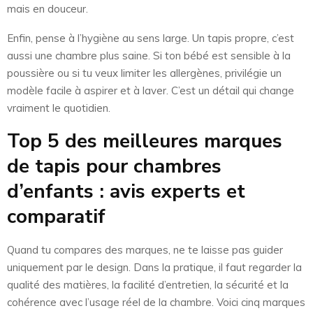
mais en douceur.
Enfin, pense à l’hygiène au sens large. Un tapis propre, c’est
aussi une chambre plus saine. Si ton bébé est sensible à la
poussière ou si tu veux limiter les allergènes, privilégie un
modèle facile à aspirer et à laver. C’est un détail qui change
vraiment le quotidien.
Top 5 des meilleures marques
de tapis pour chambres
d’enfants : avis experts et
comparatif
Quand tu compares des marques, ne te laisse pas guider
uniquement par le design. Dans la pratique, il faut regarder la
qualité des matières, la facilité d’entretien, la sécurité et la
cohérence avec l’usage réel de la chambre. Voici cinq marques