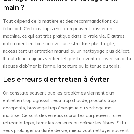
main ?
Tout dépend de la matière et des recommandations du
fabricant. Certains tapis en coton peuvent passer en
machine, ce qui est très pratique dans la vraie vie. D’autres,
notamment en laine ou avec une structure plus fragile,
nécessitent un entretien manuel ou un nettoyage plus délicat.
Il faut donc toujours vérifier l’étiquette avant de laver, sinon tu
risques d’abîmer la forme, la texture ou la tenue du tapis.
Les erreurs d’entretien à éviter
On constate souvent que les problèmes viennent d’un
entretien trop agressif : eau trop chaude, produits trop
décapants, brossage trop énergique ou séchage mal
maîtrisé. Ce sont des erreurs courantes qui peuvent faire
rétrécir le tapis, ternir les couleurs ou abîmer les fibres. Si tu
veux prolonger sa durée de vie, mieux vaut nettoyer souvent