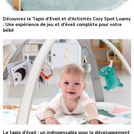
Découvrez le Tapis d’Eveil et d’Activités Cozy Spot Loamy
: Une expérience de jeu et d’éveil complète pour votre
bébé
Le tapis d’éveil : un indispensable pour le développement