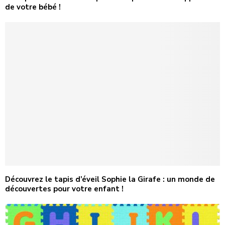
de votre bébé !
Découvrez le tapis d’éveil Sophie la Girafe : un monde de
découvertes pour votre enfant !