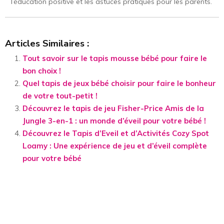
l’éducation positive et les astuces pratiques pour les parents.
Articles Similaires :
Tout savoir sur le tapis mousse bébé pour faire le
bon choix !
Quel tapis de jeux bébé choisir pour faire le bonheur
de votre tout-petit !
Découvrez le tapis de jeu Fisher-Price Amis de la
Jungle 3-en-1 : un monde d’éveil pour votre bébé !
Découvrez le Tapis d’Eveil et d’Activités Cozy Spot
Loamy : Une expérience de jeu et d’éveil complète
pour votre bébé