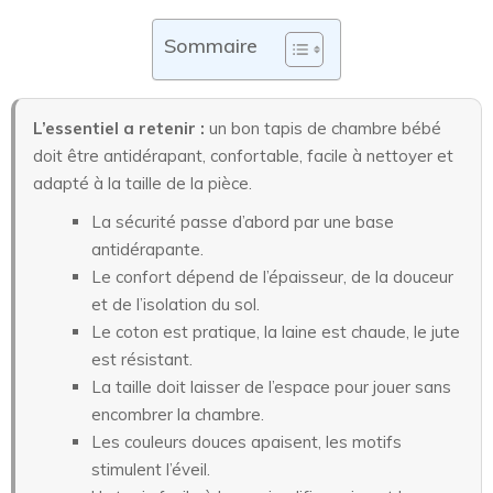
Sommaire
L’essentiel a retenir :
un bon tapis de chambre bébé
doit être antidérapant, confortable, facile à nettoyer et
adapté à la taille de la pièce.
La sécurité passe d’abord par une base
antidérapante.
Le confort dépend de l’épaisseur, de la douceur
et de l’isolation du sol.
Le coton est pratique, la laine est chaude, le jute
est résistant.
La taille doit laisser de l’espace pour jouer sans
encombrer la chambre.
Les couleurs douces apaisent, les motifs
stimulent l’éveil.