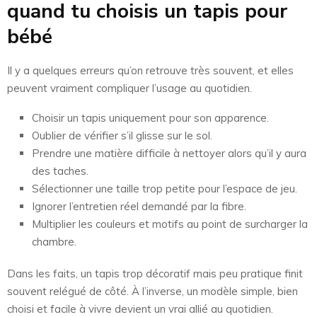
quand tu choisis un tapis pour
bébé
Il y a quelques erreurs qu’on retrouve très souvent, et elles
peuvent vraiment compliquer l’usage au quotidien.
Choisir un tapis uniquement pour son apparence.
Oublier de vérifier s’il glisse sur le sol.
Prendre une matière difficile à nettoyer alors qu’il y aura
des taches.
Sélectionner une taille trop petite pour l’espace de jeu.
Ignorer l’entretien réel demandé par la fibre.
Multiplier les couleurs et motifs au point de surcharger la
chambre.
Dans les faits, un tapis trop décoratif mais peu pratique finit
souvent relégué de côté. À l’inverse, un modèle simple, bien
choisi et facile à vivre devient un vrai allié au quotidien.