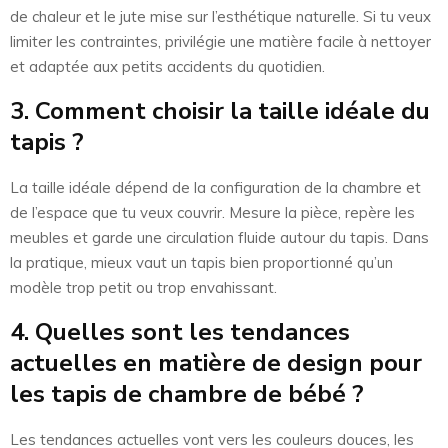
de chaleur et le jute mise sur l’esthétique naturelle. Si tu veux
limiter les contraintes, privilégie une matière facile à nettoyer
et adaptée aux petits accidents du quotidien.
3. Comment choisir la taille idéale du
tapis ?
La taille idéale dépend de la configuration de la chambre et
de l’espace que tu veux couvrir. Mesure la pièce, repère les
meubles et garde une circulation fluide autour du tapis. Dans
la pratique, mieux vaut un tapis bien proportionné qu’un
modèle trop petit ou trop envahissant.
4. Quelles sont les tendances
actuelles en matière de design pour
les tapis de chambre de bébé ?
Les tendances actuelles vont vers les couleurs douces, les