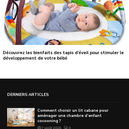
Découvrez les bienfaits des tapis d’éveil pour stimuler le
développement de votre bébé
DERNIERS ARTICLES
Comment choisir un lit cabane pour
aménager une chambre d’enfant
cocooning ?
7 août 2026
0