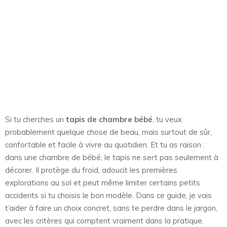
Si tu cherches un
tapis de chambre bébé
, tu veux
probablement quelque chose de beau, mais surtout de sûr,
confortable et facile à vivre au quotidien. Et tu as raison :
dans une chambre de bébé, le tapis ne sert pas seulement à
décorer. Il protège du froid, adoucit les premières
explorations au sol et peut même limiter certains petits
accidents si tu choisis le bon modèle. Dans ce guide, je vais
t’aider à faire un choix concret, sans te perdre dans le jargon,
avec les critères qui comptent vraiment dans la pratique.