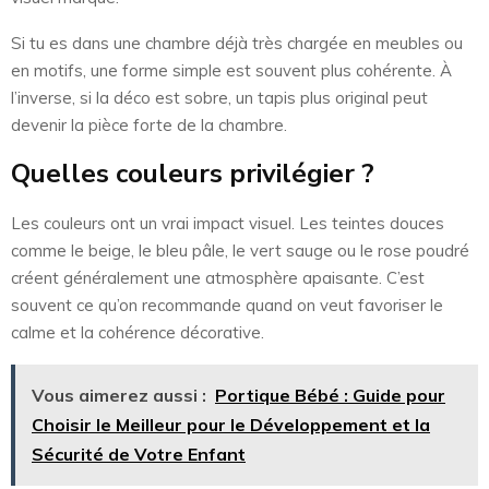
Si tu es dans une chambre déjà très chargée en meubles ou
en motifs, une forme simple est souvent plus cohérente. À
l’inverse, si la déco est sobre, un tapis plus original peut
devenir la pièce forte de la chambre.
Quelles couleurs privilégier ?
Les couleurs ont un vrai impact visuel. Les teintes douces
comme le beige, le bleu pâle, le vert sauge ou le rose poudré
créent généralement une atmosphère apaisante. C’est
souvent ce qu’on recommande quand on veut favoriser le
calme et la cohérence décorative.
Vous aimerez aussi :
Portique Bébé : Guide pour
Choisir le Meilleur pour le Développement et la
Sécurité de Votre Enfant