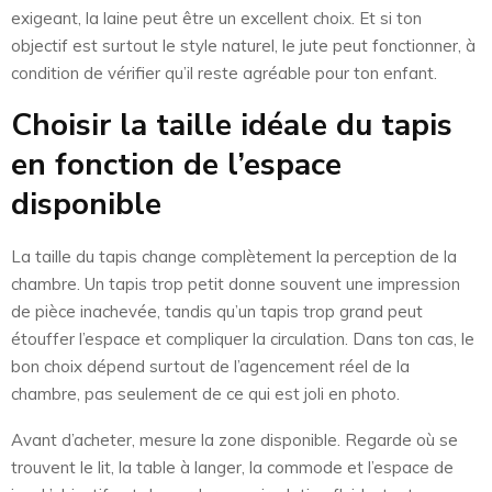
exigeant, la laine peut être un excellent choix. Et si ton
objectif est surtout le style naturel, le jute peut fonctionner, à
condition de vérifier qu’il reste agréable pour ton enfant.
Choisir la taille idéale du tapis
en fonction de l’espace
disponible
La taille du tapis change complètement la perception de la
chambre. Un tapis trop petit donne souvent une impression
de pièce inachevée, tandis qu’un tapis trop grand peut
étouffer l’espace et compliquer la circulation. Dans ton cas, le
bon choix dépend surtout de l’agencement réel de la
chambre, pas seulement de ce qui est joli en photo.
Avant d’acheter, mesure la zone disponible. Regarde où se
trouvent le lit, la table à langer, la commode et l’espace de