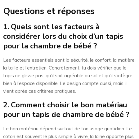
Questions et réponses
1. Quels sont les facteurs à
considérer lors du choix d’un tapis
pour la chambre de bébé ?
Les facteurs essentiels sont la sécurité, le confort, la matière,
la taille et l’entretien. Concrètement, tu dois vérifier que le
tapis ne glisse pas, qu’il soit agréable au sol et qu’il s’intègre
bien à l’espace disponible. Le design compte aussi, mais il
vient après ces critères pratiques.
2. Comment choisir le bon matériau
pour un tapis de chambre de bébé ?
Le bon matériau dépend surtout de ton usage quotidien. Le
coton est souvent le plus simple à vivre, la laine apporte plus