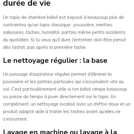
durée de vie
Un tapis de chambre bébé est exposé à beaucoup plus de
contraintes qu’un tapis classique : poussière, miettes,
salissures, taches, humidité, parfois même petits accidents
du quotidien. Si tu veux qu’il dure, l’entretien doit être pensé
dès l’achat, pas après la première tache.
Le nettoyage régulier : la base
Un passage d’aspirateur régulier permet d’éliminer la
poussière et les petites particules qui s’accumulent vite au
sol. C’est particulièrement utile si ton bébé rampe beaucoup
ou passe du temps à jouer directement sur le tapis. En
complément, un nettoyage localisé avec un chiffon doux et un
produit adapté aide à traiter les taches avant qu’elles ne
s’incrustent.
Lavage en machine ou lavage à la