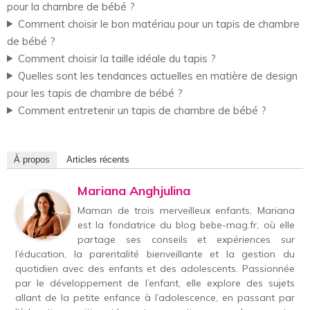
pour la chambre de bébé ?
Comment choisir le bon matériau pour un tapis de chambre
de bébé ?
Comment choisir la taille idéale du tapis ?
Quelles sont les tendances actuelles en matière de design
pour les tapis de chambre de bébé ?
Comment entretenir un tapis de chambre de bébé ?
À propos
Articles récents
Mariana Anghjulina
Maman de trois merveilleux enfants, Mariana
est la fondatrice du blog bebe-mag.fr, où elle
partage ses conseils et expériences sur
l’éducation, la parentalité bienveillante et la gestion du
quotidien avec des enfants et des adolescents. Passionnée
par le développement de l’enfant, elle explore des sujets
allant de la petite enfance à l’adolescence, en passant par