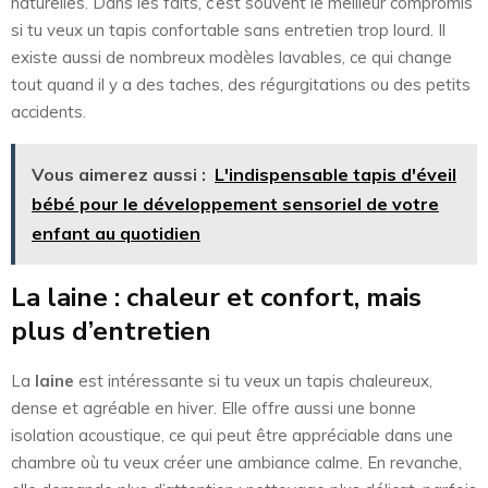
naturelles. Dans les faits, c’est souvent le meilleur compromis
si tu veux un tapis confortable sans entretien trop lourd. Il
existe aussi de nombreux modèles lavables, ce qui change
tout quand il y a des taches, des régurgitations ou des petits
accidents.
Vous aimerez aussi :
L'indispensable tapis d'éveil
bébé pour le développement sensoriel de votre
enfant au quotidien
La laine : chaleur et confort, mais
plus d’entretien
La
laine
est intéressante si tu veux un tapis chaleureux,
dense et agréable en hiver. Elle offre aussi une bonne
isolation acoustique, ce qui peut être appréciable dans une
chambre où tu veux créer une ambiance calme. En revanche,