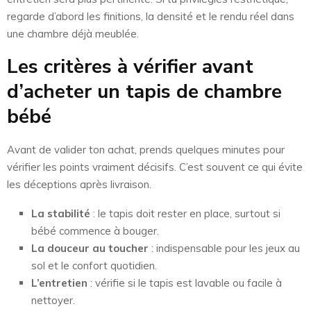
regarde d’abord les finitions, la densité et le rendu réel dans
une chambre déjà meublée.
Les critères à vérifier avant
d’acheter un tapis de chambre
bébé
Avant de valider ton achat, prends quelques minutes pour
vérifier les points vraiment décisifs. C’est souvent ce qui évite
les déceptions après livraison.
La stabilité
: le tapis doit rester en place, surtout si
bébé commence à bouger.
La douceur au toucher
: indispensable pour les jeux au
sol et le confort quotidien.
L’entretien
: vérifie si le tapis est lavable ou facile à
nettoyer.