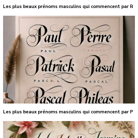
Les plus beaux prénoms masculins qui commencent par R
Les plus beaux prénoms masculins qui commencent par P