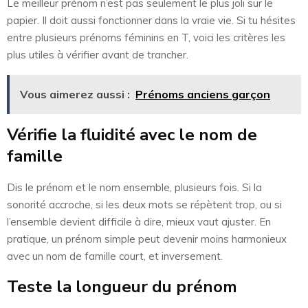
Le meilleur prénom n’est pas seulement le plus joli sur le
papier. Il doit aussi fonctionner dans la vraie vie. Si tu hésites
entre plusieurs prénoms féminins en T, voici les critères les
plus utiles à vérifier avant de trancher.
Vous aimerez aussi :
Prénoms anciens garçon
Vérifie la fluidité avec le nom de
famille
Dis le prénom et le nom ensemble, plusieurs fois. Si la
sonorité accroche, si les deux mots se répètent trop, ou si
l’ensemble devient difficile à dire, mieux vaut ajuster. En
pratique, un prénom simple peut devenir moins harmonieux
avec un nom de famille court, et inversement.
Teste la longueur du prénom