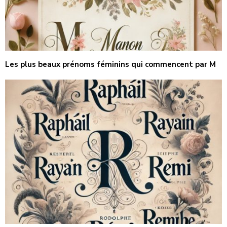
Les plus beaux prénoms féminins qui commencent par M