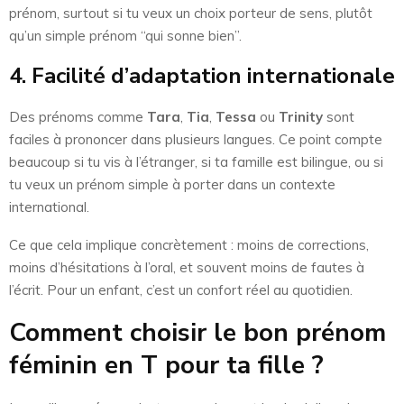
prénom, surtout si tu veux un choix porteur de sens, plutôt
qu’un simple prénom “qui sonne bien”.
4. Facilité d’adaptation internationale
Des prénoms comme
Tara
,
Tia
,
Tessa
ou
Trinity
sont
faciles à prononcer dans plusieurs langues. Ce point compte
beaucoup si tu vis à l’étranger, si ta famille est bilingue, ou si
tu veux un prénom simple à porter dans un contexte
international.
Ce que cela implique concrètement : moins de corrections,
moins d’hésitations à l’oral, et souvent moins de fautes à
l’écrit. Pour un enfant, c’est un confort réel au quotidien.
Comment choisir le bon prénom
féminin en T pour ta fille ?