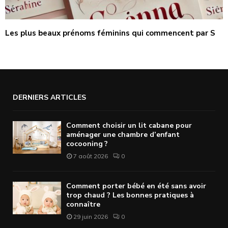
Les plus beaux prénoms féminins qui commencent par S
DERNIERS ARTICLES
Comment choisir un lit cabane pour
aménager une chambre d’enfant
cocooning ?
7 août 2026
0
Comment porter bébé en été sans avoir
trop chaud ? Les bonnes pratiques à
connaître
29 juin 2026
0