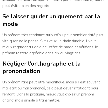
peut éviter bien des regrets.
Se laisser guider uniquement par la
mode
Un prénom très tendance aujourd’hui peut sembler daté plus
vite qu’on ne le pense. Si tu veux un choix durable, il vaut
mieux regarder au-delà de l’effet de mode et vérifier si le
prénom restera agréable dans dix ou vingt ans.
Négliger l’orthographe et la
prononciation
Un prénom rare peut être magnifique, mais s’il est souvent
mal écrit ou mal prononcé, cela peut devenir fatigant pour
l’enfant. Dans la pratique, mieux vaut choisir un prénom
original mais simple à transmettre.