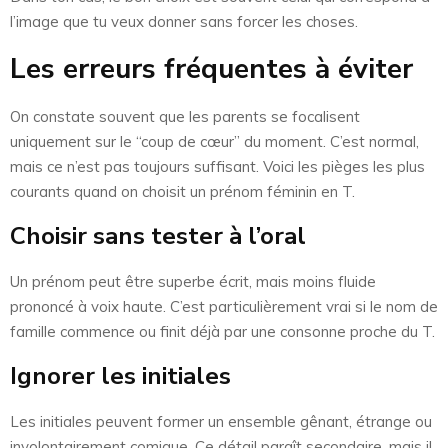
l’image que tu veux donner sans forcer les choses.
Les erreurs fréquentes à éviter
On constate souvent que les parents se focalisent
uniquement sur le “coup de cœur” du moment. C’est normal,
mais ce n’est pas toujours suffisant. Voici les pièges les plus
courants quand on choisit un prénom féminin en T.
Choisir sans tester à l’oral
Un prénom peut être superbe écrit, mais moins fluide
prononcé à voix haute. C’est particulièrement vrai si le nom de
famille commence ou finit déjà par une consonne proche du T.
Ignorer les initiales
Les initiales peuvent former un ensemble gênant, étrange ou
involontairement comique. Ce détail paraît secondaire, mais il