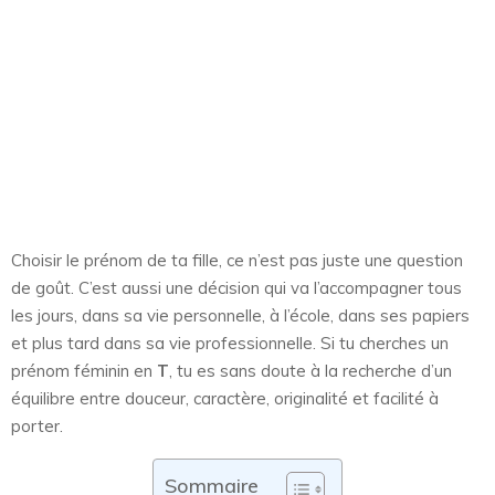
Choisir le prénom de ta fille, ce n’est pas juste une question
de goût. C’est aussi une décision qui va l’accompagner tous
les jours, dans sa vie personnelle, à l’école, dans ses papiers
et plus tard dans sa vie professionnelle. Si tu cherches un
prénom féminin en
T
, tu es sans doute à la recherche d’un
équilibre entre douceur, caractère, originalité et facilité à
porter.
Sommaire