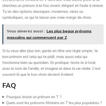
cherches un prénom à la fois vivant, élégant et facile à retenir.
Tu as des options classiques, modernes, rares ou
symboliques, ce qui te laisse une vraie marge de choix.
Vous aimerez aussi :
Les plus beaux prénoms
masculins qui commencent par Z
Si tu veux aller plus loin, garde en tête une règle simple : le
bon prénom est celui qui te plaît, mais aussi celui qui
fonctionne bien au quotidien. En pratique, teste-le à l’oral,
avec le nom de famille, et imagine-le dans la vie réelle. C’est
souvent là que le bon choix devient évident.
FAQ
Pourquoi choisir un prénom en T ?
Quels sont les prénoms féminins en T les plus populaires ?