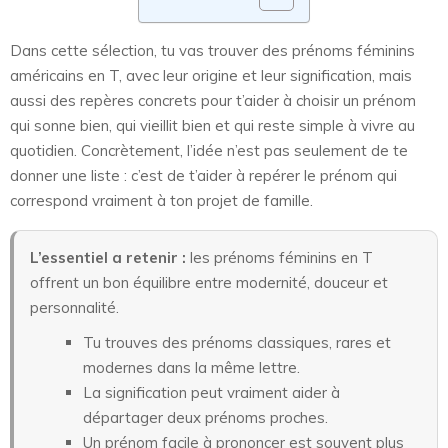
Dans cette sélection, tu vas trouver des prénoms féminins
américains en T, avec leur origine et leur signification, mais
aussi des repères concrets pour t’aider à choisir un prénom
qui sonne bien, qui vieillit bien et qui reste simple à vivre au
quotidien. Concrètement, l’idée n’est pas seulement de te
donner une liste : c’est de t’aider à repérer le prénom qui
correspond vraiment à ton projet de famille.
L’essentiel a retenir :
les prénoms féminins en T
offrent un bon équilibre entre modernité, douceur et
personnalité.
Tu trouves des prénoms classiques, rares et
modernes dans la même lettre.
La signification peut vraiment aider à
départager deux prénoms proches.
Un prénom facile à prononcer est souvent plus