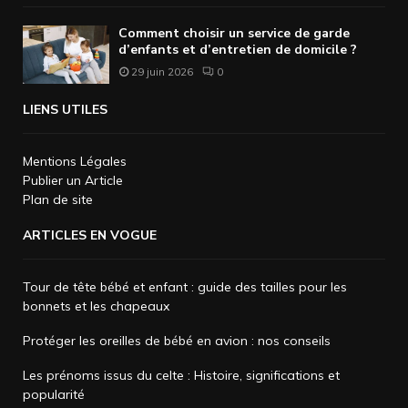
Comment choisir un service de garde
d’enfants et d’entretien de domicile ?
29 juin 2026
0
LIENS UTILES
Mentions Légales
Publier un Article
Plan de site
ARTICLES EN VOGUE
Tour de tête bébé et enfant : guide des tailles pour les
bonnets et les chapeaux
Protéger les oreilles de bébé en avion : nos conseils
Les prénoms issus du celte : Histoire, significations et
popularité