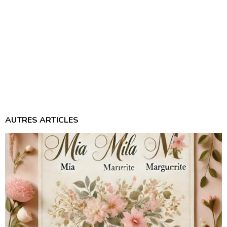
AUTRES ARTICLES