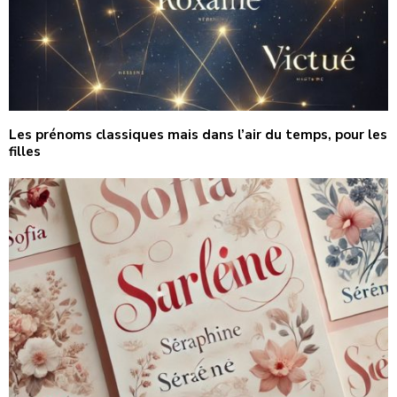
Les prénoms classiques mais dans l’air du temps, pour les
filles