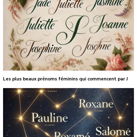
Les plus beaux prénoms féminins qui commencent par J