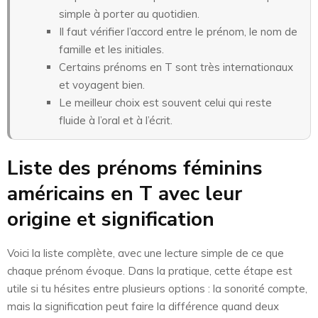
simple à porter au quotidien.
Il faut vérifier l’accord entre le prénom, le nom de
famille et les initiales.
Certains prénoms en T sont très internationaux
et voyagent bien.
Le meilleur choix est souvent celui qui reste
fluide à l’oral et à l’écrit.
Liste des prénoms féminins
américains en T avec leur
origine et signification
Voici la liste complète, avec une lecture simple de ce que
chaque prénom évoque. Dans la pratique, cette étape est
utile si tu hésites entre plusieurs options : la sonorité compte,
mais la signification peut faire la différence quand deux