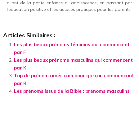
allant de la petite enfance à l’adolescence, en passant par
l’éducation positive et les astuces pratiques pour les parents.
Articles Similaires :
Les plus beaux prénoms féminins qui commencent
par F
Les plus beaux prénoms masculins qui commencent
par K
Top de prénom américain pour garçon commençant
par R
Les prénoms issus de la Bible : prénoms masculins