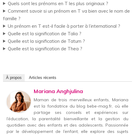
Quels sont les prénoms en T les plus originaux ?
Comment savoir si un prénom en T va bien avec le nom de
famille ?
Un prénom en T est-il facile à porter à l’international ?
Quelle est la signification de Talia ?
Quelle est la signification de Tatum ?
Quelle est la signification de Thea ?
À propos
Articles récents
Mariana Anghjulina
Maman de trois merveilleux enfants, Mariana
est la fondatrice du blog bebe-mag.fr, où elle
partage ses conseils et expériences sur
l’éducation, la parentalité bienveillante et la gestion du
quotidien avec des enfants et des adolescents. Passionnée
par le développement de l’enfant, elle explore des sujets