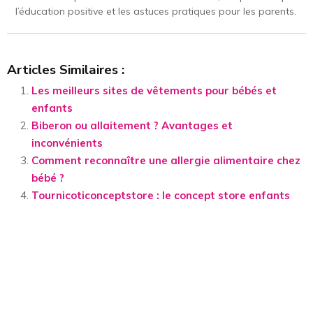
l’éducation positive et les astuces pratiques pour les parents.
Articles Similaires :
Les meilleurs sites de vêtements pour bébés et
enfants
Biberon ou allaitement ? Avantages et
inconvénients
Comment reconnaître une allergie alimentaire chez
bébé ?
Tournicoticonceptstore : le concept store enfants