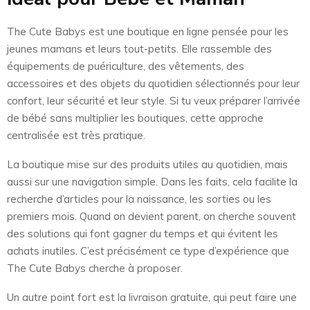
The Cute Babys est une boutique en ligne pensée pour les
jeunes mamans et leurs tout-petits. Elle rassemble des
équipements de puériculture, des vêtements, des
accessoires et des objets du quotidien sélectionnés pour leur
confort, leur sécurité et leur style. Si tu veux préparer l’arrivée
de bébé sans multiplier les boutiques, cette approche
centralisée est très pratique.
La boutique mise sur des produits utiles au quotidien, mais
aussi sur une navigation simple. Dans les faits, cela facilite la
recherche d’articles pour la naissance, les sorties ou les
premiers mois. Quand on devient parent, on cherche souvent
des solutions qui font gagner du temps et qui évitent les
achats inutiles. C’est précisément ce type d’expérience que
The Cute Babys cherche à proposer.
Un autre point fort est la livraison gratuite, qui peut faire une