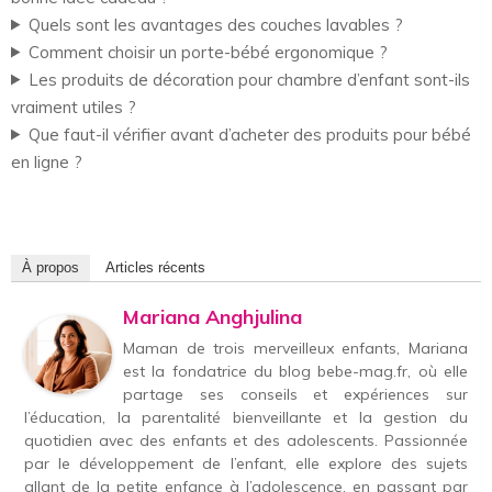
Quels sont les avantages des couches lavables ?
Comment choisir un porte-bébé ergonomique ?
Les produits de décoration pour chambre d’enfant sont-ils
vraiment utiles ?
Que faut-il vérifier avant d’acheter des produits pour bébé
en ligne ?
À propos
Articles récents
Mariana Anghjulina
Maman de trois merveilleux enfants, Mariana
est la fondatrice du blog bebe-mag.fr, où elle
partage ses conseils et expériences sur
l’éducation, la parentalité bienveillante et la gestion du
quotidien avec des enfants et des adolescents. Passionnée
par le développement de l’enfant, elle explore des sujets
allant de la petite enfance à l’adolescence, en passant par