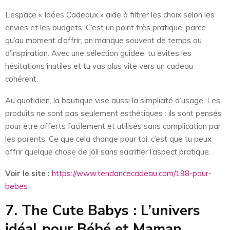
L’espace « Idées Cadeaux » aide à filtrer les choix selon les
envies et les budgets. C’est un point très pratique, parce
qu’au moment d’offrir, on manque souvent de temps ou
d’inspiration. Avec une sélection guidée, tu évites les
hésitations inutiles et tu vas plus vite vers un cadeau
cohérent.
Au quotidien, la boutique vise aussi la simplicité d’usage. Les
produits ne sont pas seulement esthétiques : ils sont pensés
pour être offerts facilement et utilisés sans complication par
les parents. Ce que cela change pour toi, c’est que tu peux
offrir quelque chose de joli sans sacrifier l’aspect pratique.
Voir le site :
https://www.tendancecadeau.com/198-pour-
bebes
7. The Cute Babys : L’univers
idéal pour Bébé et Maman