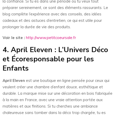
la confiance. Si tu es dans une période où tu veux tout
préparer sereinement, ce sont des éléments rassurants. Le
blog complète l’expérience avec des conseils, des idées
cadeaux et des astuces d’entretien, ce qui est utile pour
prolonger la durée de vie des produits.
Voir le site :
http://www.petitcoeursale.fr
4. April Eleven : L’Univers Déco
et Écoresponsable pour les
Enfants
April Eleven
est une boutique en ligne pensée pour ceux qui
veulent créer une chambre d’enfant douce, esthétique et
durable. La marque mise sur une décoration en bois fabriquée
à la main en France, avec une vraie attention portée aux
matières et aux finitions. Si tu cherches une ambiance
chaleureuse sans tomber dans la déco trop chargée, tu es