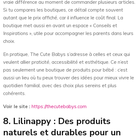
vraie différence au moment de commander plusieurs articles.
Si tu compares les boutiques, ce détail compte souvent
autant que le prix affiché, car il influence le coût final. La
boutique met aussi en avant un espace « Conseils et
Inspirations », utile pour accompagner les parents dans leurs
choix.
En pratique, The Cute Babys s’adresse à celles et ceux qui
veulent allier praticité, accessibilité et esthétique. Ce n’est
pas seulement une boutique de produits pour bébé : c’est
aussi un lieu où tu peux trouver des idées pour mieux vivre le
quotidien familial, avec des choix plus sereins et plus
cohérents.
Voir le site :
https://thecutebabys.com
8. Lilinappy : Des produits
naturels et durables pour un