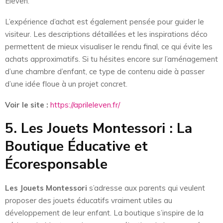
Eleven.
L’expérience d’achat est également pensée pour guider le
visiteur. Les descriptions détaillées et les inspirations déco
permettent de mieux visualiser le rendu final, ce qui évite les
achats approximatifs. Si tu hésites encore sur l’aménagement
d’une chambre d’enfant, ce type de contenu aide à passer
d’une idée floue à un projet concret.
Voir le site :
https://aprileleven.fr/
5. Les Jouets Montessori : La
Boutique Éducative et
Écoresponsable
Les Jouets Montessori
s’adresse aux parents qui veulent
proposer des jouets éducatifs vraiment utiles au
développement de leur enfant. La boutique s’inspire de la