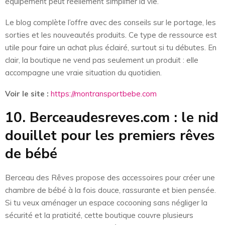
équipement peut réellement simplifier la vie.
Le blog complète l’offre avec des conseils sur le portage, les
sorties et les nouveautés produits. Ce type de ressource est
utile pour faire un achat plus éclairé, surtout si tu débutes. En
clair, la boutique ne vend pas seulement un produit : elle
accompagne une vraie situation du quotidien.
Voir le site :
https://montransportbebe.com
10. Berceaudesreves.com : le nid
douillet pour les premiers rêves
de bébé
Berceau des Rêves propose des accessoires pour créer une
chambre de bébé à la fois douce, rassurante et bien pensée.
Si tu veux aménager un espace cocooning sans négliger la
sécurité et la praticité, cette boutique couvre plusieurs