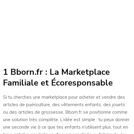
1 Bborn.fr : La Marketplace
Familiale et Écoresponsable
Si tu cherches une marketplace pour acheter et vendre des
articles de puériculture, des vêtements enfants, des jouets
ou des articles de grossesse, Bborn.fr se positionne comme
une solution très complète. L’idée est simple : tu peux donner
une seconde vie à ce que tes enfants n’utilisent plus, tout en