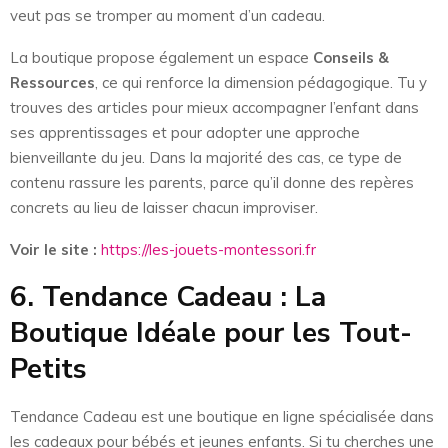
veut pas se tromper au moment d’un cadeau.
La boutique propose également un espace
Conseils &
Ressources
, ce qui renforce la dimension pédagogique. Tu y
trouves des articles pour mieux accompagner l’enfant dans
ses apprentissages et pour adopter une approche
bienveillante du jeu. Dans la majorité des cas, ce type de
contenu rassure les parents, parce qu’il donne des repères
concrets au lieu de laisser chacun improviser.
Voir le site :
https://les-jouets-montessori.fr
6. Tendance Cadeau : La
Boutique Idéale pour les Tout-
Petits
Tendance Cadeau est une boutique en ligne spécialisée dans
les cadeaux pour bébés et jeunes enfants. Si tu cherches une