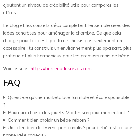
ajoutent un niveau de crédibilité utile pour comparer les
offres.
Le blog et les conseils déco complètent l’ensemble avec des
idées concrètes pour aménager la chambre. Ce que cela
change pour toi, c’est que tu ne choisis pas seulement un
accessoire : tu construis un environnement plus apaisant, plus
pratique et plus harmonieux pour les premiers mois de bébé.
Voir le site :
https://berceaudesreves.com
FAQ
Qu’est-ce qu’une marketplace familiale et écoresponsable
?
Pourquoi choisir des jouets Montessori pour mon enfant ?
Comment bien choisir un bébé reborn ?
Un calendrier de l’Avent personnalisé pour bébé, est-ce une
bonne idée cadeau ?