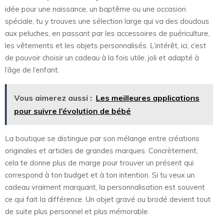
idée pour une naissance, un baptême ou une occasion
spéciale, tu y trouves une sélection large qui va des doudous
aux peluches, en passant par les accessoires de puériculture,
les vêtements et les objets personnalisés. L’intérêt, ici, c’est
de pouvoir choisir un cadeau à la fois utile, joli et adapté à
l’âge de l’enfant.
Vous aimerez aussi :
Les meilleures applications
pour suivre l’évolution de bébé
La boutique se distingue par son mélange entre créations
originales et articles de grandes marques. Concrètement,
cela te donne plus de marge pour trouver un présent qui
correspond à ton budget et à ton intention. Si tu veux un
cadeau vraiment marquant, la personnalisation est souvent
ce qui fait la différence. Un objet gravé ou brodé devient tout
de suite plus personnel et plus mémorable.