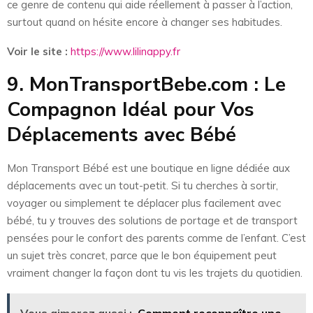
ce genre de contenu qui aide réellement à passer à l’action,
surtout quand on hésite encore à changer ses habitudes.
Voir le site :
https://www.lilinappy.fr
9. MonTransportBebe.com : Le
Compagnon Idéal pour Vos
Déplacements avec Bébé
Mon Transport Bébé est une boutique en ligne dédiée aux
déplacements avec un tout-petit. Si tu cherches à sortir,
voyager ou simplement te déplacer plus facilement avec
bébé, tu y trouves des solutions de portage et de transport
pensées pour le confort des parents comme de l’enfant. C’est
un sujet très concret, parce que le bon équipement peut
vraiment changer la façon dont tu vis les trajets du quotidien.
Vous aimerez aussi :
Comment reconnaître une