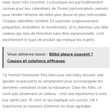
mais aussi très concrète. La boutique est particulièrement
connue pour ses calendriers de l’Avent personnalisés, pensés
pour rendre l’attente de bébé plus douce et plus mémorable.
Chaque calendrier contient 24 surprises soigneusement
préparées, emballées et numérotées. Si tu cherches une idée
cadeau qui crée de l’émotion sans être impersonnelle, c’est
exactement le type de produit qui marque les esprits.
Vous aimerez aussi :
Bébé pleure souvent ?
Causes et solutions efficaces
Ce format fonctionne très bien pour une baby shower, une
gender reveal party ou simplement pour accompagner les
dernières semaines avant la naissance. Dans les faits, ce
n’est pas seulement un cadeau : c’est une expérience à vivre
jour après jour. Et c’est ce qui explique son succès, car il
transforme un moment d’attente en rituel agréable.