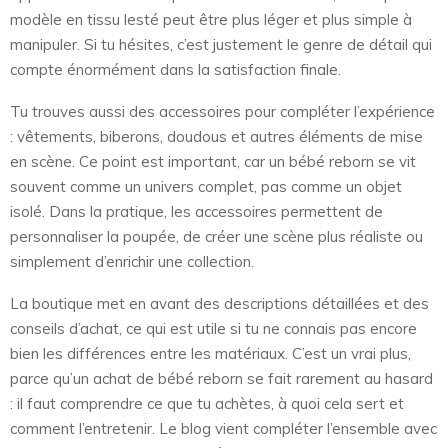
modèle en tissu lesté peut être plus léger et plus simple à
manipuler. Si tu hésites, c’est justement le genre de détail qui
compte énormément dans la satisfaction finale.
Tu trouves aussi des accessoires pour compléter l’expérience
: vêtements, biberons, doudous et autres éléments de mise
en scène. Ce point est important, car un bébé reborn se vit
souvent comme un univers complet, pas comme un objet
isolé. Dans la pratique, les accessoires permettent de
personnaliser la poupée, de créer une scène plus réaliste ou
simplement d’enrichir une collection.
La boutique met en avant des descriptions détaillées et des
conseils d’achat, ce qui est utile si tu ne connais pas encore
bien les différences entre les matériaux. C’est un vrai plus,
parce qu’un achat de bébé reborn se fait rarement au hasard
: il faut comprendre ce que tu achètes, à quoi cela sert et
comment l’entretenir. Le blog vient compléter l’ensemble avec