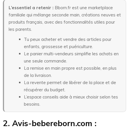
L’essentiel a retenir :
Bborn.fr est une marketplace
familiale qui mélange seconde main, créations neuves et
produits français, avec des fonctionnalités utiles pour
les parents.
Tu peux acheter et vendre des articles pour
enfants, grossesse et puériculture.
Le panier multi-vendeurs simplifie les achats en
une seule commande.
La remise en main propre est possible, en plus
de la livraison.
La revente permet de libérer de la place et de
récupérer du budget.
L’espace conseils aide à mieux choisir selon tes
besoins.
2. Avis-bebereborn.com :