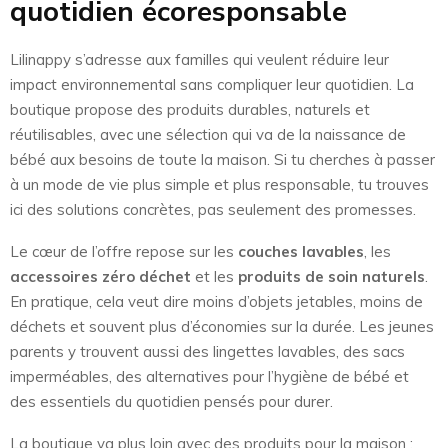
quotidien écoresponsable
Lilinappy s’adresse aux familles qui veulent réduire leur
impact environnemental sans compliquer leur quotidien. La
boutique propose des produits durables, naturels et
réutilisables, avec une sélection qui va de la naissance de
bébé aux besoins de toute la maison. Si tu cherches à passer
à un mode de vie plus simple et plus responsable, tu trouves
ici des solutions concrètes, pas seulement des promesses.
Le cœur de l’offre repose sur les
couches lavables
, les
accessoires zéro déchet
et les
produits de soin naturels
.
En pratique, cela veut dire moins d’objets jetables, moins de
déchets et souvent plus d’économies sur la durée. Les jeunes
parents y trouvent aussi des lingettes lavables, des sacs
imperméables, des alternatives pour l’hygiène de bébé et
des essentiels du quotidien pensés pour durer.
La boutique va plus loin avec des produits pour la maison :