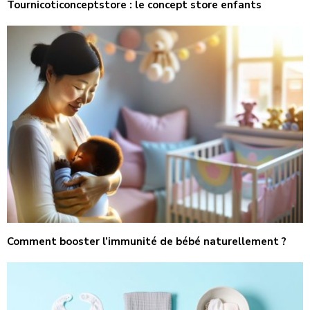
Tournicoticonceptstore : le concept store enfants
Comment booster l’immunité de bébé naturellement ?