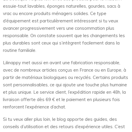
essuie-tout lavables, éponges naturelles, gourdes, sacs à
vrac ou encore produits ménagers solides. Ce type
d’équipement est particulièrement intéressant si tu veux
avancer progressivement vers une consommation plus
responsable. On constate souvent que les changements les
plus durables sont ceux qui s’intègrent facilement dans la
routine familiale.
Lilinappy met aussi en avant une fabrication responsable,
avec de nombreux articles conçus en France ou en Europe, à
partir de matériaux biologiques ou recyclés. Certains produits
sont personnalisables, ce qui ajoute une touche plus humaine
et plus unique. Le service client, l’expédition rapide en 48h, la
livraison offerte dès 69 € et le paiement en plusieurs fois
renforcent l’expérience d’achat.
Si tu veux aller plus loin, le blog apporte des guides, des
conseils d’utilisation et des retours d’expérience utiles. C’est