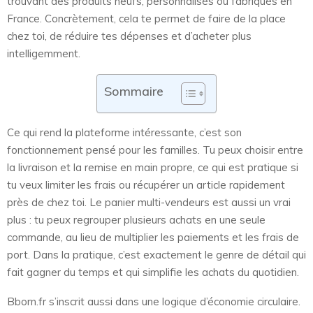
trouvant des produits neufs, personnalisés ou fabriqués en
France. Concrètement, cela te permet de faire de la place
chez toi, de réduire tes dépenses et d’acheter plus
intelligemment.
Sommaire
Ce qui rend la plateforme intéressante, c’est son
fonctionnement pensé pour les familles. Tu peux choisir entre
la livraison et la remise en main propre, ce qui est pratique si
tu veux limiter les frais ou récupérer un article rapidement
près de chez toi. Le panier multi-vendeurs est aussi un vrai
plus : tu peux regrouper plusieurs achats en une seule
commande, au lieu de multiplier les paiements et les frais de
port. Dans la pratique, c’est exactement le genre de détail qui
fait gagner du temps et qui simplifie les achats du quotidien.
Bborn.fr s’inscrit aussi dans une logique d’économie circulaire.