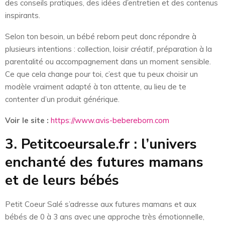
des conseils pratiques, des idées d’entretien et des contenus
inspirants.
Selon ton besoin, un bébé reborn peut donc répondre à
plusieurs intentions : collection, loisir créatif, préparation à la
parentalité ou accompagnement dans un moment sensible.
Ce que cela change pour toi, c’est que tu peux choisir un
modèle vraiment adapté à ton attente, au lieu de te
contenter d’un produit générique.
Voir le site :
https://www.avis-bebereborn.com
3. Petitcoeursale.fr : l’univers
enchanté des futures mamans
et de leurs bébés
Petit Coeur Salé s’adresse aux futures mamans et aux
bébés de 0 à 3 ans avec une approche très émotionnelle,