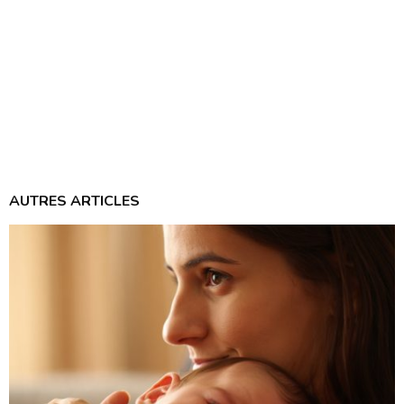
AUTRES ARTICLES