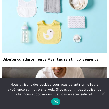
Biberon ou allaitement ? Avantages et inconvénients
Nous utilisons des cookies pour vous garantir la meilleure
expérience sur notre site web. Si vous continuez à utiliser ce
site, nous supposerons que vous en êtes satisfait.
OK