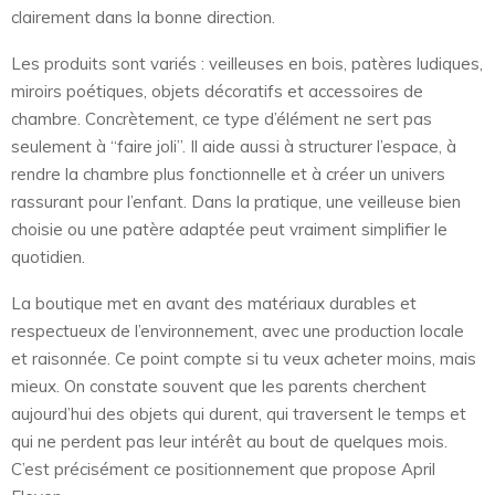
clairement dans la bonne direction.
Les produits sont variés : veilleuses en bois, patères ludiques,
miroirs poétiques, objets décoratifs et accessoires de
chambre. Concrètement, ce type d’élément ne sert pas
seulement à “faire joli”. Il aide aussi à structurer l’espace, à
rendre la chambre plus fonctionnelle et à créer un univers
rassurant pour l’enfant. Dans la pratique, une veilleuse bien
choisie ou une patère adaptée peut vraiment simplifier le
quotidien.
La boutique met en avant des matériaux durables et
respectueux de l’environnement, avec une production locale
et raisonnée. Ce point compte si tu veux acheter moins, mais
mieux. On constate souvent que les parents cherchent
aujourd’hui des objets qui durent, qui traversent le temps et
qui ne perdent pas leur intérêt au bout de quelques mois.
C’est précisément ce positionnement que propose April