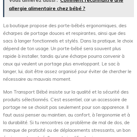
allergie alimentaire chez bébé ?
La boutique propose des porte-bébés ergonomiques, des
écharpes de portage douces et respirantes, ainsi que des
sacs à langer fonctionnels et stylés. Dans la pratique, le choix
dépend de ton usage. Un porte-bébé sera souvent plus
rapide à installer, tandis qu’une écharpe pourra convenir à
ceux qui veulent un portage plus enveloppant. Le sac à
langer, lui, doit être assez organisé pour éviter de chercher le
nécessaire au mauvais moment.
Mon Transport Bébé insiste sur la qualité et la sécurité des
produits sélectionnés. C’est essentiel, car un accessoire de
portage ne se choisit pas seulement pour son apparence. Il
faut aussi penser au maintien, au confort, à l’ergonomie et à
la durabilité. Si tu rencontres ce problème de mal de dos, de
manque de praticité ou de déplacements stressants, un bon