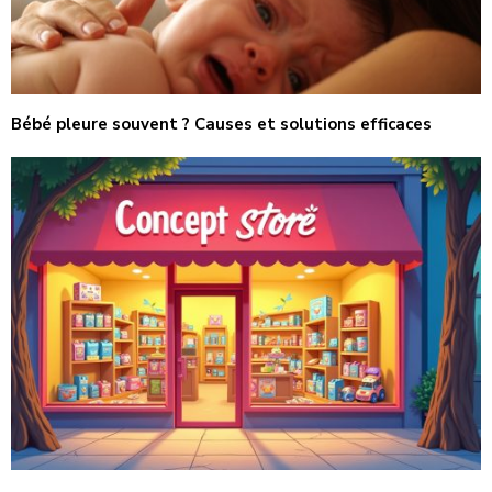
Bébé pleure souvent ? Causes et solutions efficaces