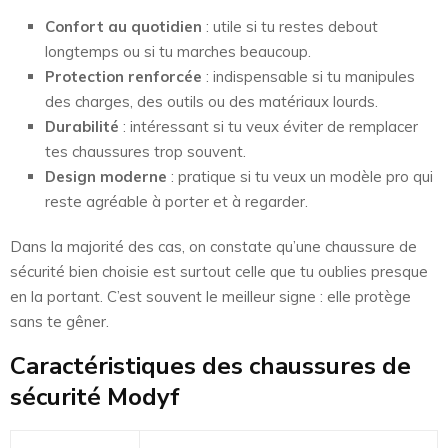
Confort au quotidien
: utile si tu restes debout
longtemps ou si tu marches beaucoup.
Protection renforcée
: indispensable si tu manipules
des charges, des outils ou des matériaux lourds.
Durabilité
: intéressant si tu veux éviter de remplacer
tes chaussures trop souvent.
Design moderne
: pratique si tu veux un modèle pro qui
reste agréable à porter et à regarder.
Dans la majorité des cas, on constate qu’une chaussure de
sécurité bien choisie est surtout celle que tu oublies presque
en la portant. C’est souvent le meilleur signe : elle protège
sans te gêner.
Caractéristiques des chaussures de
sécurité Modyf