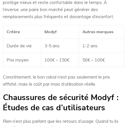
protège mieux et reste confortable dans le temps. À
l’inverse, une paire bon marché peut générer des
remplacements plus fréquents et davantage d’inconfort.
Critère
Modyf
Autres marques
Durée de vie
3-5 ans
1-2 ans
Prix moyen
100€ – 150€
50€ – 100€
Concrètement, le bon calcul n’est pas seulement le prix
affiché, mais le coût par mois d’utilisation réelle.
Chaussures de sécurité Modyf :
Études de cas d’utilisateurs
Rien n’est plus parlant que les retours d’usage. Quand tu lis