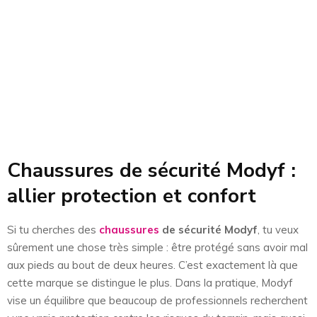
Chaussures de sécurité Modyf :
allier protection et confort
Si tu cherches des
chaussures
de sécurité Modyf
, tu veux
sûrement une chose très simple : être protégé sans avoir mal
aux pieds au bout de deux heures. C’est exactement là que
cette marque se distingue le plus. Dans la pratique, Modyf
vise un équilibre que beaucoup de professionnels recherchent