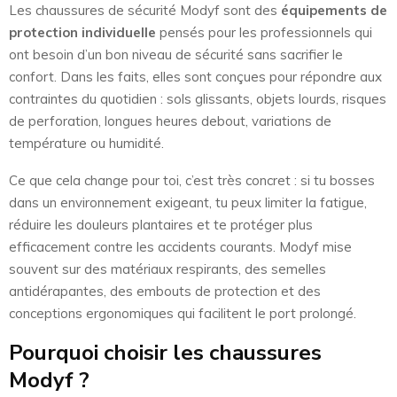
Les chaussures de sécurité Modyf sont des
équipements de
protection individuelle
pensés pour les professionnels qui
ont besoin d’un bon niveau de sécurité sans sacrifier le
confort. Dans les faits, elles sont conçues pour répondre aux
contraintes du quotidien : sols glissants, objets lourds, risques
de perforation, longues heures debout, variations de
température ou humidité.
Ce que cela change pour toi, c’est très concret : si tu bosses
dans un environnement exigeant, tu peux limiter la fatigue,
réduire les douleurs plantaires et te protéger plus
efficacement contre les accidents courants. Modyf mise
souvent sur des matériaux respirants, des semelles
antidérapantes, des embouts de protection et des
conceptions ergonomiques qui facilitent le port prolongé.
Pourquoi choisir les chaussures
Modyf ?