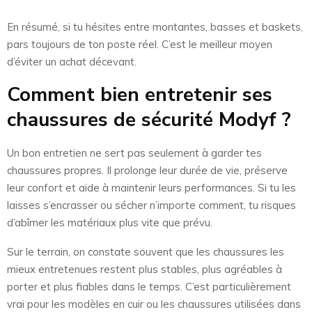
En résumé, si tu hésites entre montantes, basses et baskets,
pars toujours de ton poste réel. C’est le meilleur moyen
d’éviter un achat décevant.
Comment bien entretenir ses
chaussures de sécurité Modyf ?
Un bon entretien ne sert pas seulement à garder tes
chaussures propres. Il prolonge leur durée de vie, préserve
leur confort et aide à maintenir leurs performances. Si tu les
laisses s’encrasser ou sécher n’importe comment, tu risques
d’abîmer les matériaux plus vite que prévu.
Sur le terrain, on constate souvent que les chaussures les
mieux entretenues restent plus stables, plus agréables à
porter et plus fiables dans le temps. C’est particulièrement
vrai pour les modèles en cuir ou les chaussures utilisées dans