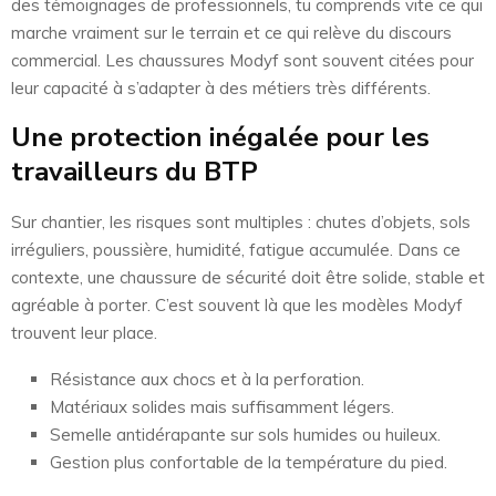
des témoignages de professionnels, tu comprends vite ce qui
marche vraiment sur le terrain et ce qui relève du discours
commercial. Les chaussures Modyf sont souvent citées pour
leur capacité à s’adapter à des métiers très différents.
Une protection inégalée pour les
travailleurs du BTP
Sur chantier, les risques sont multiples : chutes d’objets, sols
irréguliers, poussière, humidité, fatigue accumulée. Dans ce
contexte, une chaussure de sécurité doit être solide, stable et
agréable à porter. C’est souvent là que les modèles Modyf
trouvent leur place.
Résistance aux chocs et à la perforation.
Matériaux solides mais suffisamment légers.
Semelle antidérapante sur sols humides ou huileux.
Gestion plus confortable de la température du pied.