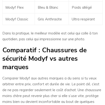
Modyf Flex
Bleu & Blanc
Poids allégé
Modyf Classic
Gris Anthracite
Ultra respirant
Dans la pratique, le meilleur modèle est celui qui colle à ton
quotidien, pas celui qui impressionne sur une photo.
Comparatif : Chaussures de
sécurité Modyf vs autres
marques
Comparer Modyf aux autres marques a du sens si tu veux
arbitrer entre prix, confort et durée de vie. Le point clé, c’est
de ne pas regarder seulement le coût d’achat. Une chaussure
moins chère peut revenir plus cher si elle s’use vite, protège
moins bien ou devient inconfortable au bout de quelques