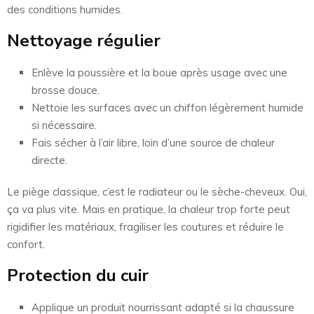
des conditions humides.
Nettoyage régulier
Enlève la poussière et la boue après usage avec une
brosse douce.
Nettoie les surfaces avec un chiffon légèrement humide
si nécessaire.
Fais sécher à l’air libre, loin d’une source de chaleur
directe.
Le piège classique, c’est le radiateur ou le sèche-cheveux. Oui,
ça va plus vite. Mais en pratique, la chaleur trop forte peut
rigidifier les matériaux, fragiliser les coutures et réduire le
confort.
Protection du cuir
Applique un produit nourrissant adapté si la chaussure