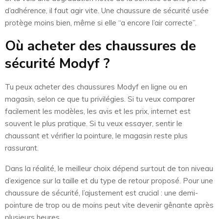
d’adhérence, il faut agir vite. Une chaussure de sécurité usée
protège moins bien, même si elle “a encore l’air correcte”.
Où acheter des chaussures de
sécurité Modyf ?
Tu peux acheter des chaussures Modyf en ligne ou en
magasin, selon ce que tu privilégies. Si tu veux comparer
facilement les modèles, les avis et les prix, internet est
souvent le plus pratique. Si tu veux essayer, sentir le
chaussant et vérifier la pointure, le magasin reste plus
rassurant.
Dans la réalité, le meilleur choix dépend surtout de ton niveau
d’exigence sur la taille et du type de retour proposé. Pour une
chaussure de sécurité, l’ajustement est crucial : une demi-
pointure de trop ou de moins peut vite devenir gênante après
plusieurs heures.