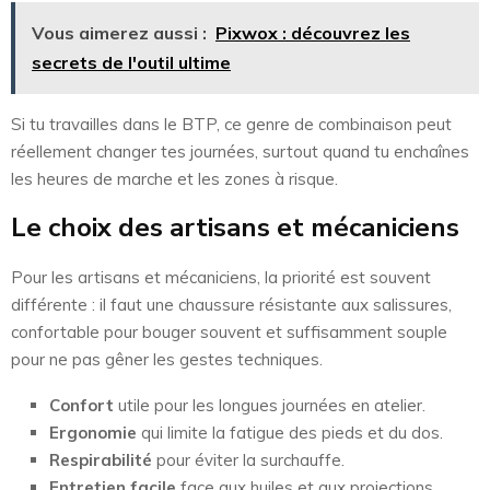
Vous aimerez aussi :
Pixwox : découvrez les
secrets de l'outil ultime
Si tu travailles dans le BTP, ce genre de combinaison peut
réellement changer tes journées, surtout quand tu enchaînes
les heures de marche et les zones à risque.
Le choix des artisans et mécaniciens
Pour les artisans et mécaniciens, la priorité est souvent
différente : il faut une chaussure résistante aux salissures,
confortable pour bouger souvent et suffisamment souple
pour ne pas gêner les gestes techniques.
Confort
utile pour les longues journées en atelier.
Ergonomie
qui limite la fatigue des pieds et du dos.
Respirabilité
pour éviter la surchauffe.
Entretien facile
face aux huiles et aux projections.