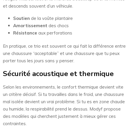
et descends souvent d’un véhicule.
Soutien
de la voûte plantaire
Amortissement
des chocs
Résistance
aux perforations
En pratique, ce trio est souvent ce qui fait la différence entre
une chaussure “acceptable” et une chaussure que tu peux
porter tous les jours sans y penser.
Sécurité acoustique et thermique
Selon les environnements, le confort thermique devient vite
un critère décisif. Si tu travailles dans le froid, une chaussure
mal isolée devient un vrai problème. Si tu es en zone chaude
ou humide, la respirabilité prend le dessus. Modyf propose
des modèles qui cherchent justement à mieux gérer ces
contraintes.