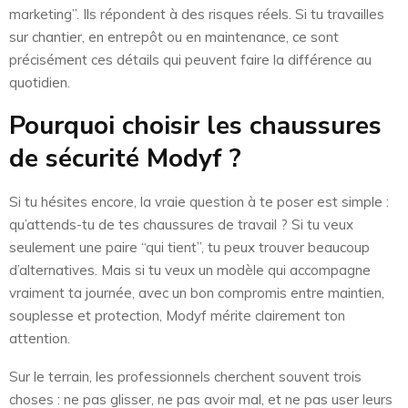
marketing”. Ils répondent à des risques réels. Si tu travailles
sur chantier, en entrepôt ou en maintenance, ce sont
précisément ces détails qui peuvent faire la différence au
quotidien.
Pourquoi choisir les chaussures
de sécurité Modyf ?
Si tu hésites encore, la vraie question à te poser est simple :
qu’attends-tu de tes chaussures de travail ? Si tu veux
seulement une paire “qui tient”, tu peux trouver beaucoup
d’alternatives. Mais si tu veux un modèle qui accompagne
vraiment ta journée, avec un bon compromis entre maintien,
souplesse et protection, Modyf mérite clairement ton
attention.
Sur le terrain, les professionnels cherchent souvent trois
choses : ne pas glisser, ne pas avoir mal, et ne pas user leurs