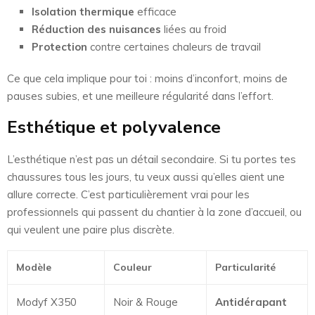
Isolation thermique
efficace
Réduction des nuisances
liées au froid
Protection
contre certaines chaleurs de travail
Ce que cela implique pour toi : moins d’inconfort, moins de
pauses subies, et une meilleure régularité dans l’effort.
Esthétique et polyvalence
L’esthétique n’est pas un détail secondaire. Si tu portes tes
chaussures tous les jours, tu veux aussi qu’elles aient une
allure correcte. C’est particulièrement vrai pour les
professionnels qui passent du chantier à la zone d’accueil, ou
qui veulent une paire plus discrète.
Modèle
Couleur
Particularité
Modyf X350
Noir & Rouge
Antidérapant