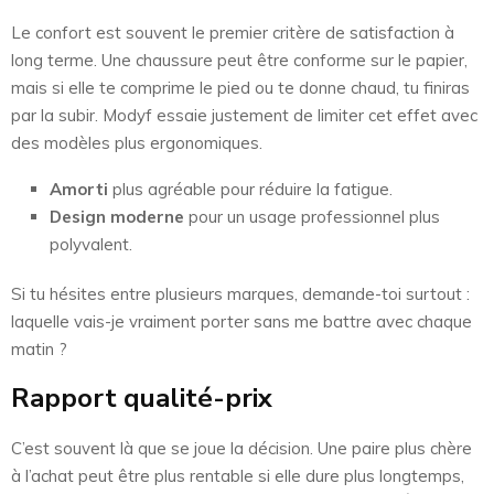
Le confort est souvent le premier critère de satisfaction à
long terme. Une chaussure peut être conforme sur le papier,
mais si elle te comprime le pied ou te donne chaud, tu finiras
par la subir. Modyf essaie justement de limiter cet effet avec
des modèles plus ergonomiques.
Amorti
plus agréable pour réduire la fatigue.
Design moderne
pour un usage professionnel plus
polyvalent.
Si tu hésites entre plusieurs marques, demande-toi surtout :
laquelle vais-je vraiment porter sans me battre avec chaque
matin ?
Rapport qualité-prix
C’est souvent là que se joue la décision. Une paire plus chère
à l’achat peut être plus rentable si elle dure plus longtemps,