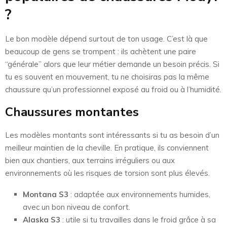
?
Le bon modèle dépend surtout de ton usage. C’est là que
beaucoup de gens se trompent : ils achètent une paire
“générale” alors que leur métier demande un besoin précis. Si
tu es souvent en mouvement, tu ne choisiras pas la même
chaussure qu’un professionnel exposé au froid ou à l’humidité.
Chaussures montantes
Les modèles montants sont intéressants si tu as besoin d’un
meilleur maintien de la cheville. En pratique, ils conviennent
bien aux chantiers, aux terrains irréguliers ou aux
environnements où les risques de torsion sont plus élevés.
Montana S3
: adaptée aux environnements humides,
avec un bon niveau de confort.
Alaska S3
: utile si tu travailles dans le froid grâce à sa