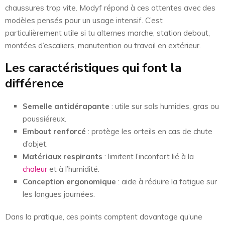
chaussures trop vite. Modyf répond à ces attentes avec des
modèles pensés pour un usage intensif. C’est
particulièrement utile si tu alternes marche, station debout,
montées d’escaliers, manutention ou travail en extérieur.
Les caractéristiques qui font la
différence
Semelle antidérapante
: utile sur sols humides, gras ou
poussiéreux.
Embout renforcé
: protège les orteils en cas de chute
d’objet.
Matériaux respirants
: limitent l’inconfort lié à la
chaleur
et à l’humidité.
Conception ergonomique
: aide à réduire la fatigue sur
les longues journées.
Dans la pratique, ces points comptent davantage qu’une