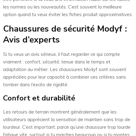
les normes ou les nouveautés. C’est souvent la meilleure
option quand tu veux éviter les fiches produit approximatives.
Chaussures de sécurité Modyf :
Avis d’experts
Si tu veux un avis sérieux, il faut regarder ce qui compte
vraiment : confort, sécurité, tenue dans le temps et
adaptation au métier. Les chaussures Modyf sont souvent
appréciées pour leur capacité à combiner ces critères sans
tomber dans l’excès de rigidité.
Confort et durabilité
Les retours de terrain montrent généralement que les
utilisateurs apprécient la sensation de maintien sans trop de
lourdeur. C’est important, parce qu’une chaussure trop lourde
fatigue vite, surtout si tu marches beaucoup ou si tu montes