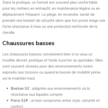
Dans la pratique, ce format est souvent plus confortable
pour les métiers en entrepôt, en maintenance légère ou en
déplacement fréquent. Le piège, en revanche, serait de
prendre une basket de sécurité alors que ton poste exige une
forte résistance à l’eau ou une protection renforcée de la
cheville.
Chaussures basses
Les chaussures basses conviennent bien si tu veux un
modèle discret, pratique et facile à porter au quotidien. Elles
sont souvent choisies pour des environnements moins
exposés aux torsions ou quand le besoin de mobilité prime
sur le maintien haut.
Boston S2
: adaptée aux environnements où la
résistance aux liquides compte.
Paris S1P
: un bon compromis entre style, sécurité et
confort.