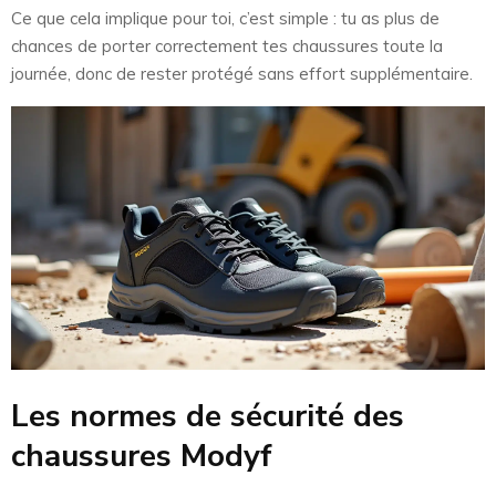
Ce que cela implique pour toi, c’est simple : tu as plus de
chances de porter correctement tes chaussures toute la
journée, donc de rester protégé sans effort supplémentaire.
Les normes de sécurité des
chaussures Modyf