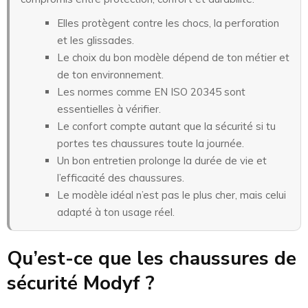
Elles protègent contre les chocs, la perforation
et les glissades.
Le choix du bon modèle dépend de ton métier et
de ton environnement.
Les normes comme EN ISO 20345 sont
essentielles à vérifier.
Le confort compte autant que la sécurité si tu
portes tes chaussures toute la journée.
Un bon entretien prolonge la durée de vie et
l’efficacité des chaussures.
Le modèle idéal n’est pas le plus cher, mais celui
adapté à ton usage réel.
Qu’est-ce que les chaussures de
sécurité Modyf ?