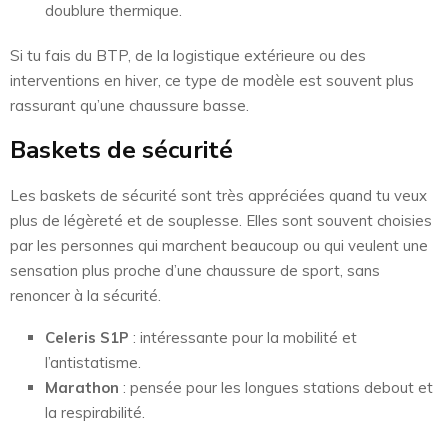
doublure thermique.
Si tu fais du BTP, de la logistique extérieure ou des
interventions en hiver, ce type de modèle est souvent plus
rassurant qu’une chaussure basse.
Baskets de sécurité
Les baskets de sécurité sont très appréciées quand tu veux
plus de légèreté et de souplesse. Elles sont souvent choisies
par les personnes qui marchent beaucoup ou qui veulent une
sensation plus proche d’une chaussure de sport, sans
renoncer à la sécurité.
Celeris S1P
: intéressante pour la mobilité et
l’antistatisme.
Marathon
: pensée pour les longues stations debout et
la respirabilité.