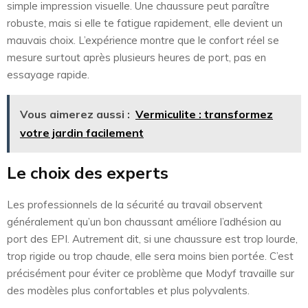
simple impression visuelle. Une chaussure peut paraître
robuste, mais si elle te fatigue rapidement, elle devient un
mauvais choix. L’expérience montre que le confort réel se
mesure surtout après plusieurs heures de port, pas en
essayage rapide.
Vous aimerez aussi :
Vermiculite : transformez
votre jardin facilement
Le choix des experts
Les professionnels de la sécurité au travail observent
généralement qu’un bon chaussant améliore l’adhésion au
port des EPI. Autrement dit, si une chaussure est trop lourde,
trop rigide ou trop chaude, elle sera moins bien portée. C’est
précisément pour éviter ce problème que Modyf travaille sur
des modèles plus confortables et plus polyvalents.