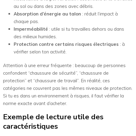
au sol ou dans des zones avec débris.
Absorption d’énergie au talon
: réduit l’impact à
chaque pas.
Imperméabilité
: utile si tu travailles dehors ou dans
des milieux humides.
Protection contre certains risques électriques
: à
vérifier selon ton activité.
Attention à une erreur fréquente : beaucoup de personnes
confondent “chaussure de sécurité”, “chaussure de
protection” et “chaussure de travail”. En réalité, ces
catégories ne couvrent pas les mêmes niveaux de protection.
Si tu es dans un environnement à risques, il faut vérifier la
norme exacte avant d’acheter.
Exemple de lecture utile des
caractéristiques