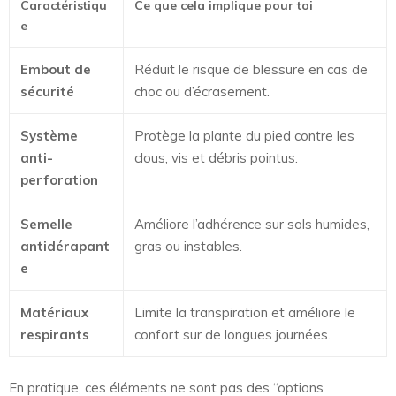
Caractéristiqu
Ce que cela implique pour toi
e
Embout de
Réduit le risque de blessure en cas de
sécurité
choc ou d’écrasement.
Système
Protège la plante du pied contre les
anti-
clous, vis et débris pointus.
perforation
Semelle
Améliore l’adhérence sur sols humides,
antidérapant
gras ou instables.
e
Matériaux
Limite la transpiration et améliore le
respirants
confort sur de longues journées.
En pratique, ces éléments ne sont pas des “options