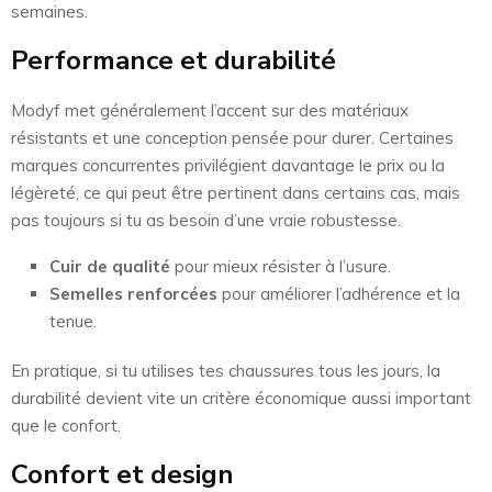
semaines.
Performance et durabilité
Modyf met généralement l’accent sur des matériaux
résistants et une conception pensée pour durer. Certaines
marques concurrentes privilégient davantage le prix ou la
légèreté, ce qui peut être pertinent dans certains cas, mais
pas toujours si tu as besoin d’une vraie robustesse.
Cuir de qualité
pour mieux résister à l’usure.
Semelles renforcées
pour améliorer l’adhérence et la
tenue.
En pratique, si tu utilises tes chaussures tous les jours, la
durabilité devient vite un critère économique aussi important
que le confort.
Confort et design