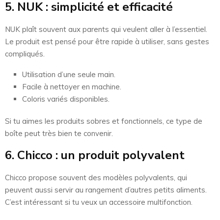
5. NUK : simplicité et efficacité
NUK plaît souvent aux parents qui veulent aller à l’essentiel.
Le produit est pensé pour être rapide à utiliser, sans gestes
compliqués.
Utilisation d’une seule main.
Facile à nettoyer en machine.
Coloris variés disponibles.
Si tu aimes les produits sobres et fonctionnels, ce type de
boîte peut très bien te convenir.
6. Chicco : un produit polyvalent
Chicco propose souvent des modèles polyvalents, qui
peuvent aussi servir au rangement d’autres petits aliments.
C’est intéressant si tu veux un accessoire multifonction.