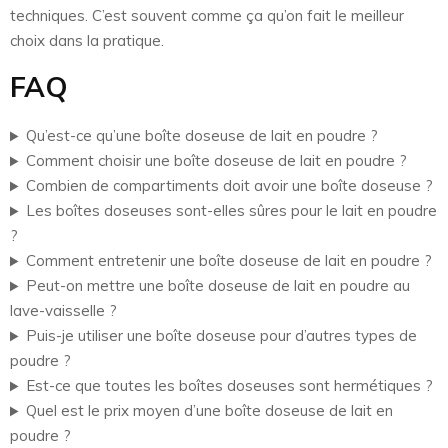
techniques. C’est souvent comme ça qu’on fait le meilleur
choix dans la pratique.
FAQ
Qu’est-ce qu’une boîte doseuse de lait en poudre ?
Comment choisir une boîte doseuse de lait en poudre ?
Combien de compartiments doit avoir une boîte doseuse ?
Les boîtes doseuses sont-elles sûres pour le lait en poudre
?
Comment entretenir une boîte doseuse de lait en poudre ?
Peut-on mettre une boîte doseuse de lait en poudre au
lave-vaisselle ?
Puis-je utiliser une boîte doseuse pour d’autres types de
poudre ?
Est-ce que toutes les boîtes doseuses sont hermétiques ?
Quel est le prix moyen d’une boîte doseuse de lait en
poudre ?