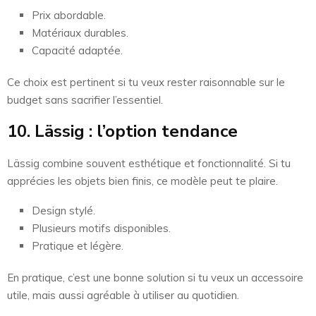
Prix abordable.
Matériaux durables.
Capacité adaptée.
Ce choix est pertinent si tu veux rester raisonnable sur le
budget sans sacrifier l’essentiel.
10. Lässig : l’option tendance
Lässig combine souvent esthétique et fonctionnalité. Si tu
apprécies les objets bien finis, ce modèle peut te plaire.
Design stylé.
Plusieurs motifs disponibles.
Pratique et légère.
En pratique, c’est une bonne solution si tu veux un accessoire
utile, mais aussi agréable à utiliser au quotidien.