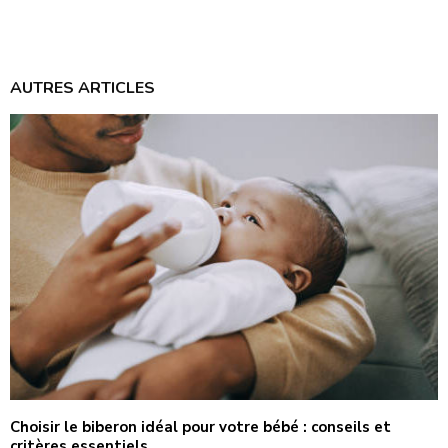
AUTRES ARTICLES
Choisir le biberon idéal pour votre bébé : conseils et
critères essentiels