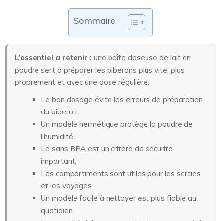
Sommaire
L’essentiel a retenir :
une boîte doseuse de lait en
poudre sert à préparer les biberons plus vite, plus
proprement et avec une dose régulière.
Le bon dosage évite les erreurs de préparation
du biberon.
Un modèle hermétique protège la poudre de
l’humidité.
Le sans BPA est un critère de sécurité
important.
Les compartiments sont utiles pour les sorties
et les voyages.
Un modèle facile à nettoyer est plus fiable au
quotidien.