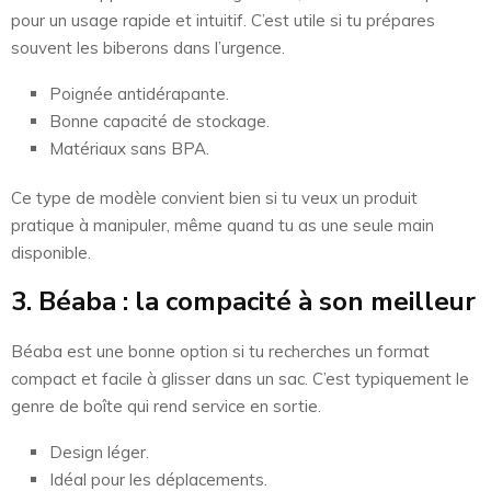
pour un usage rapide et intuitif. C’est utile si tu prépares
souvent les biberons dans l’urgence.
Poignée antidérapante.
Bonne capacité de stockage.
Matériaux sans BPA.
Ce type de modèle convient bien si tu veux un produit
pratique à manipuler, même quand tu as une seule main
disponible.
3. Béaba : la compacité à son meilleur
Béaba est une bonne option si tu recherches un format
compact et facile à glisser dans un sac. C’est typiquement le
genre de boîte qui rend service en sortie.
Design léger.
Idéal pour les déplacements.