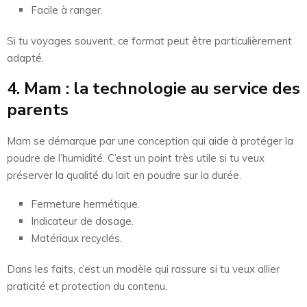
Facile à ranger.
Si tu voyages souvent, ce format peut être particulièrement
adapté.
4. Mam : la technologie au service des
parents
Mam se démarque par une conception qui aide à protéger la
poudre de l’humidité. C’est un point très utile si tu veux
préserver la qualité du lait en poudre sur la durée.
Fermeture hermétique.
Indicateur de dosage.
Matériaux recyclés.
Dans les faits, c’est un modèle qui rassure si tu veux allier
praticité et protection du contenu.