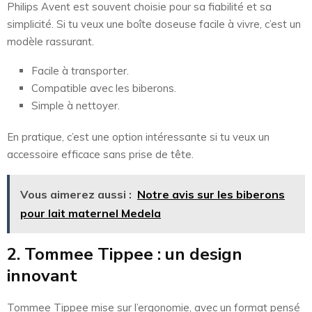
Philips Avent est souvent choisie pour sa fiabilité et sa
simplicité. Si tu veux une boîte doseuse facile à vivre, c’est un
modèle rassurant.
Facile à transporter.
Compatible avec les biberons.
Simple à nettoyer.
En pratique, c’est une option intéressante si tu veux un
accessoire efficace sans prise de tête.
Vous aimerez aussi :
Notre avis sur les biberons
pour lait maternel Medela
2. Tommee Tippee : un design
innovant
Tommee Tippee mise sur l’ergonomie, avec un format pensé