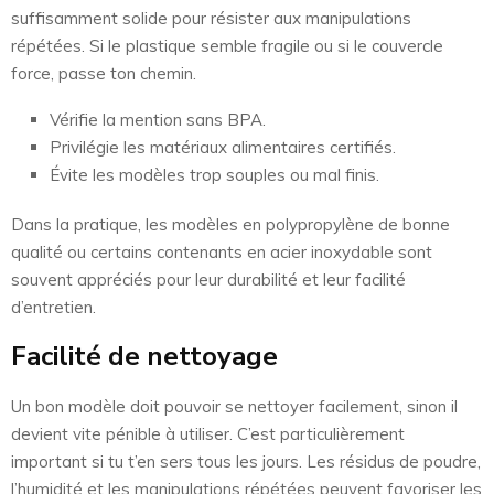
suffisamment solide pour résister aux manipulations
répétées. Si le plastique semble fragile ou si le couvercle
force, passe ton chemin.
Vérifie la mention sans BPA.
Privilégie les matériaux alimentaires certifiés.
Évite les modèles trop souples ou mal finis.
Dans la pratique, les modèles en polypropylène de bonne
qualité ou certains contenants en acier inoxydable sont
souvent appréciés pour leur durabilité et leur facilité
d’entretien.
Facilité de nettoyage
Un bon modèle doit pouvoir se nettoyer facilement, sinon il
devient vite pénible à utiliser. C’est particulièrement
important si tu t’en sers tous les jours. Les résidus de poudre,
l’humidité et les manipulations répétées peuvent favoriser les