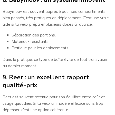
Babymoov est souvent apprécié pour ses compartiments
bien pensés, très pratiques en déplacement. C’est une vraie
aide si tu veux préparer plusieurs doses à l’avance.
Séparation des portions.
Matériaux résistants.
Pratique pour les déplacements.
Dans la pratique, ce type de boîte évite de tout transvaser
au dernier moment.
9. Reer : un excellent rapport
qualité-prix
Reer est souvent retenue pour son équilibre entre coût et
usage quotidien. Si tu veux un modèle efficace sans trop
dépenser, c’est une option cohérente.