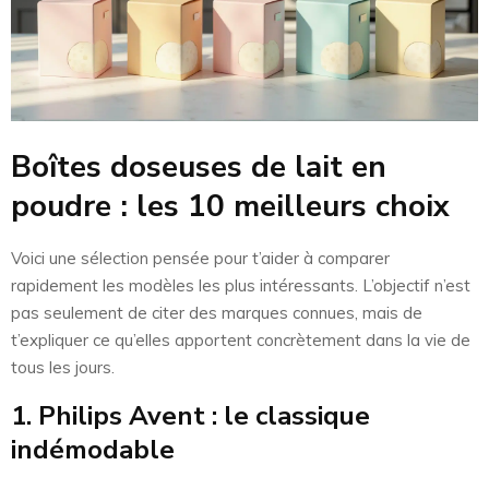
Boîtes doseuses de lait en
poudre : les 10 meilleurs choix
Voici une sélection pensée pour t’aider à comparer
rapidement les modèles les plus intéressants. L’objectif n’est
pas seulement de citer des marques connues, mais de
t’expliquer ce qu’elles apportent concrètement dans la vie de
tous les jours.
1. Philips Avent : le classique
indémodable