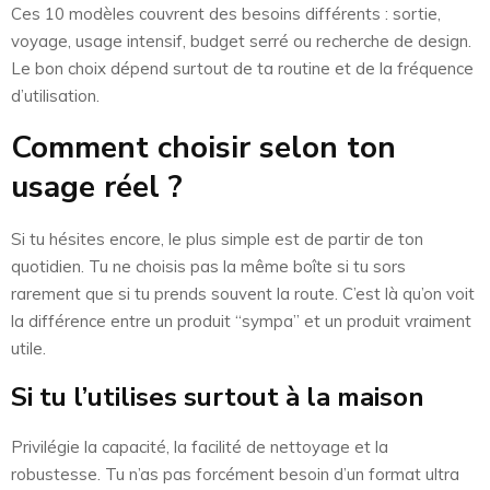
Ces 10 modèles couvrent des besoins différents : sortie,
voyage, usage intensif, budget serré ou recherche de design.
Le bon choix dépend surtout de ta routine et de la fréquence
d’utilisation.
Comment choisir selon ton
usage réel ?
Si tu hésites encore, le plus simple est de partir de ton
quotidien. Tu ne choisis pas la même boîte si tu sors
rarement que si tu prends souvent la route. C’est là qu’on voit
la différence entre un produit “sympa” et un produit vraiment
utile.
Si tu l’utilises surtout à la maison
Privilégie la capacité, la facilité de nettoyage et la
robustesse. Tu n’as pas forcément besoin d’un format ultra