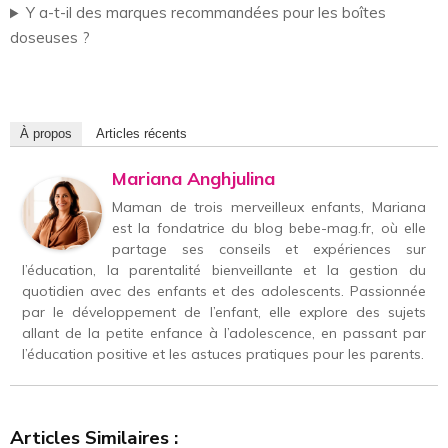
Y a-t-il des marques recommandées pour les boîtes
doseuses ?
À propos
Articles récents
Mariana Anghjulina
Maman de trois merveilleux enfants, Mariana
est la fondatrice du blog bebe-mag.fr, où elle
partage ses conseils et expériences sur
l’éducation, la parentalité bienveillante et la gestion du
quotidien avec des enfants et des adolescents. Passionnée
par le développement de l’enfant, elle explore des sujets
allant de la petite enfance à l’adolescence, en passant par
l’éducation positive et les astuces pratiques pour les parents.
Articles Similaires :