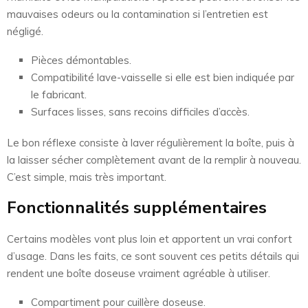
mauvaises odeurs ou la contamination si l’entretien est
négligé.
Pièces démontables.
Compatibilité lave-vaisselle si elle est bien indiquée par
le fabricant.
Surfaces lisses, sans recoins difficiles d’accès.
Le bon réflexe consiste à laver régulièrement la boîte, puis à
la laisser sécher complètement avant de la remplir à nouveau.
C’est simple, mais très important.
Fonctionnalités supplémentaires
Certains modèles vont plus loin et apportent un vrai confort
d’usage. Dans les faits, ce sont souvent ces petits détails qui
rendent une boîte doseuse vraiment agréable à utiliser.
Compartiment pour cuillère doseuse.