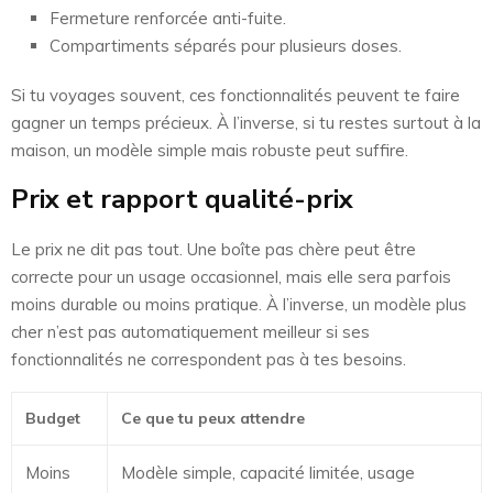
Fermeture renforcée anti-fuite.
Compartiments séparés pour plusieurs doses.
Si tu voyages souvent, ces fonctionnalités peuvent te faire
gagner un temps précieux. À l’inverse, si tu restes surtout à la
maison, un modèle simple mais robuste peut suffire.
Prix et rapport qualité-prix
Le prix ne dit pas tout. Une boîte pas chère peut être
correcte pour un usage occasionnel, mais elle sera parfois
moins durable ou moins pratique. À l’inverse, un modèle plus
cher n’est pas automatiquement meilleur si ses
fonctionnalités ne correspondent pas à tes besoins.
Budget
Ce que tu peux attendre
Moins
Modèle simple, capacité limitée, usage