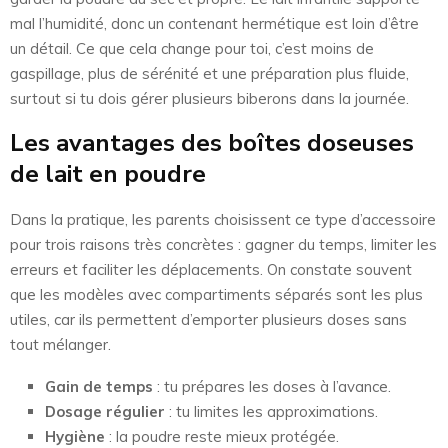
mal l’humidité, donc un contenant hermétique est loin d’être
un détail. Ce que cela change pour toi, c’est moins de
gaspillage, plus de sérénité et une préparation plus fluide,
surtout si tu dois gérer plusieurs biberons dans la journée.
Les avantages des boîtes doseuses
de lait en poudre
Dans la pratique, les parents choisissent ce type d’accessoire
pour trois raisons très concrètes : gagner du temps, limiter les
erreurs et faciliter les déplacements. On constate souvent
que les modèles avec compartiments séparés sont les plus
utiles, car ils permettent d’emporter plusieurs doses sans
tout mélanger.
Gain de temps
: tu prépares les doses à l’avance.
Dosage régulier
: tu limites les approximations.
Hygiène
: la poudre reste mieux protégée.