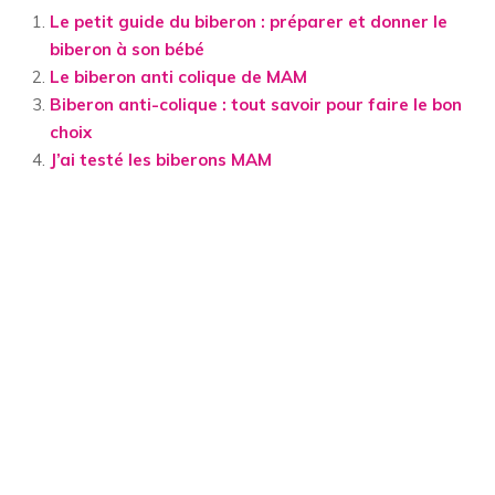
Le petit guide du biberon : préparer et donner le
biberon à son bébé
Le biberon anti colique de MAM
Biberon anti-colique : tout savoir pour faire le bon
choix
J’ai testé les biberons MAM