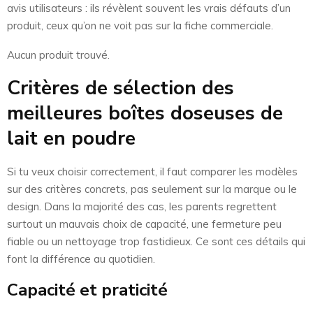
avis utilisateurs : ils révèlent souvent les vrais défauts d’un
produit, ceux qu’on ne voit pas sur la fiche commerciale.
Aucun produit trouvé.
Critères de sélection des
meilleures boîtes doseuses de
lait en poudre
Si tu veux choisir correctement, il faut comparer les modèles
sur des critères concrets, pas seulement sur la marque ou le
design. Dans la majorité des cas, les parents regrettent
surtout un mauvais choix de capacité, une fermeture peu
fiable ou un nettoyage trop fastidieux. Ce sont ces détails qui
font la différence au quotidien.
Capacité et praticité