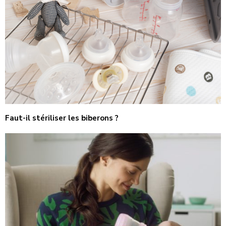
Faut-il stériliser les biberons ?