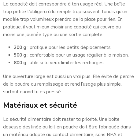
La capacité doit correspondre à ton usage réel. Une boîte
trop petite t’obligera à la remplir trop souvent, tandis qu’un
modèle trop volumineux prendra de la place pour rien. En
pratique, il vaut mieux choisir une capacité qui couvre au
moins une journée type ou une sortie complète.
200 g
: pratique pour les petits déplacements.
500 g
: confortable pour un usage régulier à la maison.
800 g
: utile si tu veux limiter les recharges.
Une ouverture large est aussi un vrai plus. Elle évite de perdre
de la poudre au remplissage et rend l’usage plus simple,
surtout quand tu es pressé.
Matériaux et sécurité
La sécurité alimentaire doit rester ta priorité. Une boîte
doseuse destinée au lait en poudre doit être fabriquée dans
un matériau adapté au contact alimentaire, sans BPA et