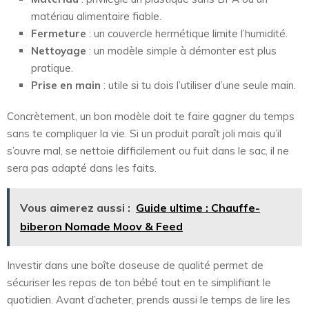
matériau alimentaire fiable.
Fermeture
: un couvercle hermétique limite l’humidité.
Nettoyage
: un modèle simple à démonter est plus
pratique.
Prise en main
: utile si tu dois l’utiliser d’une seule main.
Concrètement, un bon modèle doit te faire gagner du temps
sans te compliquer la vie. Si un produit paraît joli mais qu’il
s’ouvre mal, se nettoie difficilement ou fuit dans le sac, il ne
sera pas adapté dans les faits.
Vous aimerez aussi :
Guide ultime : Chauffe-
biberon Nomade Moov & Feed
Investir dans une boîte doseuse de qualité permet de
sécuriser les repas de ton bébé tout en te simplifiant le
quotidien. Avant d’acheter, prends aussi le temps de lire les