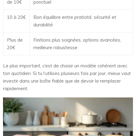
de 10€
ponctuel
10 à 20€
Bon équilibre entre praticité, sécurité et
durabilité
Plus de
Finitions plus soignées, options avancées,
20€
meilleure robustesse
Le plus important, c’est de choisir un modèle cohérent avec
ton quotidien. Si tu l’utilises plusieurs fois par jour, mieux vaut
investir dans une boîte fiable que de devoir la remplacer
rapidement.