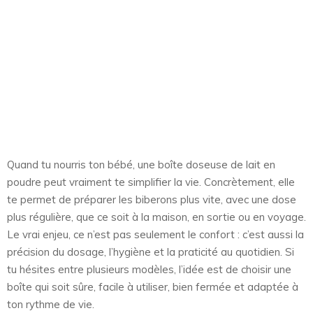
Quand tu nourris ton bébé, une boîte doseuse de lait en
poudre peut vraiment te simplifier la vie. Concrètement, elle
te permet de préparer les biberons plus vite, avec une dose
plus régulière, que ce soit à la maison, en sortie ou en voyage.
Le vrai enjeu, ce n’est pas seulement le confort : c’est aussi la
précision du dosage, l’hygiène et la praticité au quotidien. Si
tu hésites entre plusieurs modèles, l’idée est de choisir une
boîte qui soit sûre, facile à utiliser, bien fermée et adaptée à
ton rythme de vie.