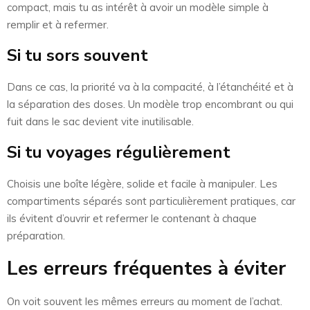
compact, mais tu as intérêt à avoir un modèle simple à
remplir et à refermer.
Si tu sors souvent
Dans ce cas, la priorité va à la compacité, à l’étanchéité et à
la séparation des doses. Un modèle trop encombrant ou qui
fuit dans le sac devient vite inutilisable.
Si tu voyages régulièrement
Choisis une boîte légère, solide et facile à manipuler. Les
compartiments séparés sont particulièrement pratiques, car
ils évitent d’ouvrir et refermer le contenant à chaque
préparation.
Les erreurs fréquentes à éviter
On voit souvent les mêmes erreurs au moment de l’achat.