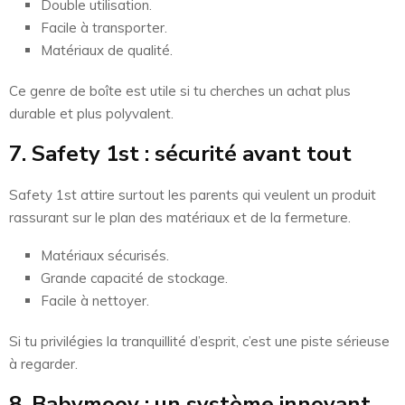
Double utilisation.
Facile à transporter.
Matériaux de qualité.
Ce genre de boîte est utile si tu cherches un achat plus
durable et plus polyvalent.
7. Safety 1st : sécurité avant tout
Safety 1st attire surtout les parents qui veulent un produit
rassurant sur le plan des matériaux et de la fermeture.
Matériaux sécurisés.
Grande capacité de stockage.
Facile à nettoyer.
Si tu privilégies la tranquillité d’esprit, c’est une piste sérieuse
à regarder.
8. Babymoov : un système innovant