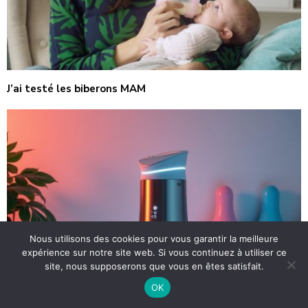
J’ai testé les biberons MAM
Nous utilisons des cookies pour vous garantir la meilleure
expérience sur notre site web. Si vous continuez à utiliser ce
site, nous supposerons que vous en êtes satisfait.
OK