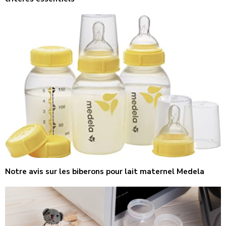
Notre avis sur les biberons pour lait maternel Medela