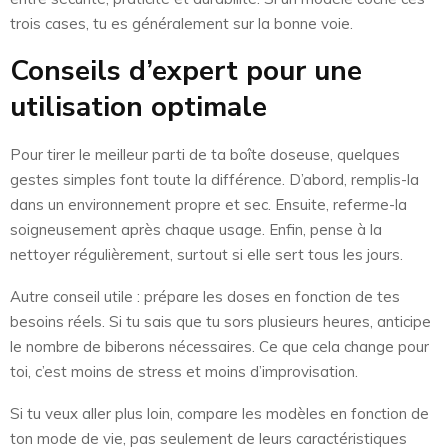
trois cases, tu es généralement sur la bonne voie.
Conseils d’expert pour une
utilisation optimale
Pour tirer le meilleur parti de ta boîte doseuse, quelques
gestes simples font toute la différence. D’abord, remplis-la
dans un environnement propre et sec. Ensuite, referme-la
soigneusement après chaque usage. Enfin, pense à la
nettoyer régulièrement, surtout si elle sert tous les jours.
Autre conseil utile : prépare les doses en fonction de tes
besoins réels. Si tu sais que tu sors plusieurs heures, anticipe
le nombre de biberons nécessaires. Ce que cela change pour
toi, c’est moins de stress et moins d’improvisation.
Si tu veux aller plus loin, compare les modèles en fonction de
ton mode de vie, pas seulement de leurs caractéristiques